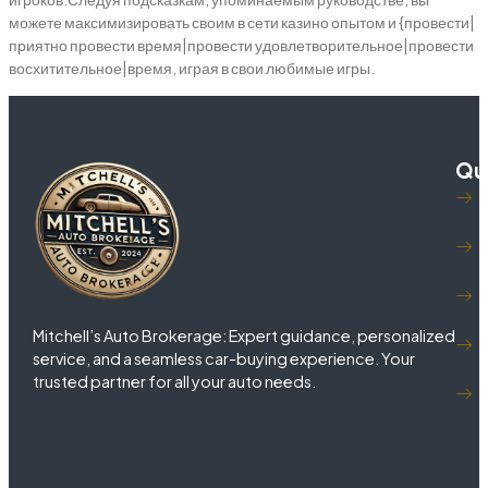
можете максимизировать своим в сети казино опытом и {провести|
приятно провести время|провести удовлетворительное|провести
восхитительное|время, играя в свои любимые игры.
Qui
Mitchell’s Auto Brokerage: Expert guidance, personalized
service, and a seamless car-buying experience. Your
trusted partner for all your auto needs.