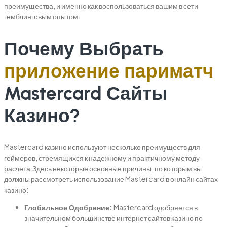
преимущества, и
именно как воспользоваться вашим в сети
гемблинговым опытом.
Почему Выбрать
приложение париматч
Mastercard Сайты
Казино?
Mastercard казино используют несколько преимуществ для
геймеров, стремящихся к надежному и практичному методу
расчета.Здесь некоторые основные причины, по которым вы
должны рассмотреть использование Mastercard в онлайн сайтах
казино:
Глобальное Одобрение:
Mastercard одобряется в
значительном большинстве интернет сайтов казино по