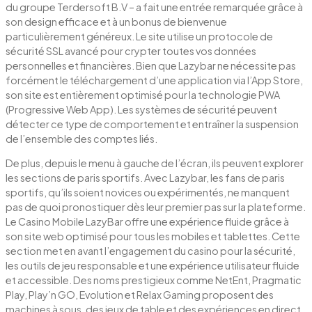
du groupe Terdersoft B.V – a fait une entrée remarquée grâce à
son design efficace et à un bonus de bienvenue
particulièrement généreux. Le site utilise un protocole de
sécurité SSL avancé pour crypter toutes vos données
personnelles et financières. Bien que Lazybar ne nécessite pas
forcément le téléchargement d’une application via l’App Store,
son site est entièrement optimisé pour la technologie PWA
(Progressive Web App). Les systèmes de sécurité peuvent
détecter ce type de comportement et entraîner la suspension
de l’ensemble des comptes liés.
De plus, depuis le menu à gauche de l’écran, ils peuvent explorer
les sections de paris sportifs. Avec Lazybar, les fans de paris
sportifs, qu’ils soient novices ou expérimentés, ne manquent
pas de quoi pronostiquer dès leur premier pas sur la plateforme.
Le Casino Mobile LazyBar offre une expérience fluide grâce à
son site web optimisé pour tous les mobiles et tablettes. Cette
section met en avant l’engagement du casino pour la sécurité,
les outils de jeu responsable et une expérience utilisateur fluide
et accessible. Des noms prestigieux comme NetEnt, Pragmatic
Play, Play’n GO, Evolution et Relax Gaming proposent des
machines à sous, des jeux de table et des expériences en direct