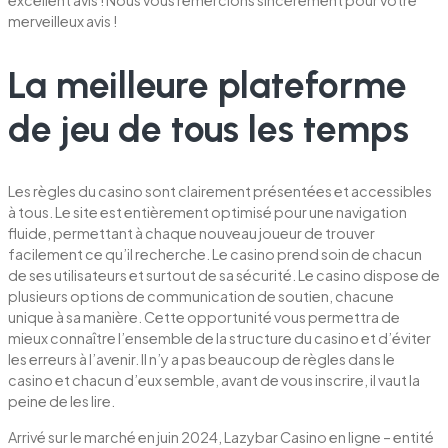
excellent avis ! Nous vous remercions sincèrement pour votre
merveilleux avis !
La meilleure plateforme
de jeu de tous les temps
Les règles du casino sont clairement présentées et accessibles
à tous. Le site est entièrement optimisé pour une navigation
fluide, permettant à chaque nouveau joueur de trouver
facilement ce qu’il recherche. Le casino prend soin de chacun
de ses utilisateurs et surtout de sa sécurité. Le casino dispose de
plusieurs options de communication de soutien, chacune
unique à sa manière. Cette opportunité vous permettra de
mieux connaître l’ensemble de la structure du casino et d’éviter
les erreurs à l’avenir. Il n’y a pas beaucoup de règles dans le
casino et chacun d’eux semble, avant de vous inscrire, il vaut la
peine de les lire.
Arrivé sur le marché en juin 2024, Lazybar Casino en ligne – entité