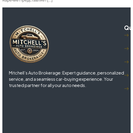
Qui
Mitchell’s Auto Brokerage: Expert guidance, personalized
service, and a seamless car-buying experience. Your
trusted partner for all your auto needs.