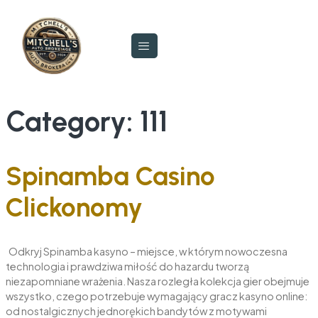
Category:
111
Spinamba Casino
Clickonomy
Odkryj Spinamba kasyno – miejsce, w którym nowoczesna
technologia i prawdziwa miłość do hazardu tworzą
niezapomniane wrażenia. Nasza rozległa kolekcja gier obejmuje
wszystko, czego potrzebuje wymagający gracz kasyno online:
od nostalgicznych jednorękich bandytów z motywami