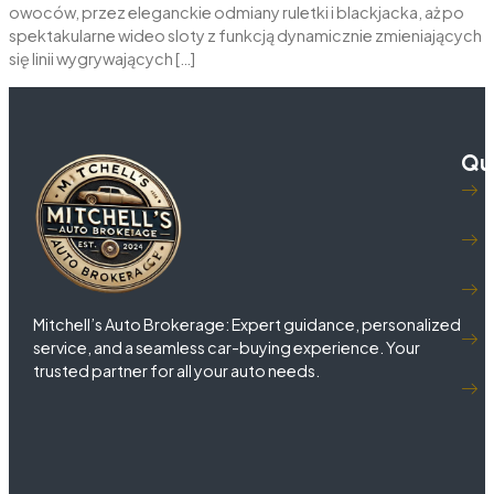
owoców, przez eleganckie odmiany ruletki i blackjacka, aż po
spektakularne wideo sloty z funkcją dynamicznie zmieniających
się linii wygrywających […]
Qui
Mitchell’s Auto Brokerage: Expert guidance, personalized
service, and a seamless car-buying experience. Your
trusted partner for all your auto needs.