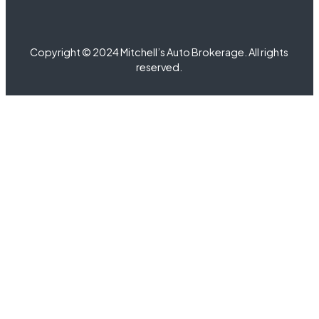
Copyright © 2024 Mitchell’s Auto Brokerage. All rights
reserved.