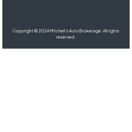
Copyright © 2024 Mitchell’s Auto Brokerage. All rights
reserved.