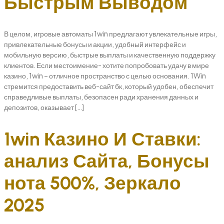
Быстрым Выводом
В целом, игровые автоматы 1win предлагают увлекательные игры,
привлекательные бонусы и акции, удобный интерфейс и
мобильную версию, быстрые выплаты и качественную поддержку
клиентов. Если местоимение- хотите попробовать удачу в мире
казино, 1win – отличное пространство с целью основания. 1Win
стремится предоставить веб-сайт бк, который удобен, обеспечит
справедливые выплаты, безопасен ради хранения данных и
депозитов, оказывает […]
1win Казино И Ставки:
анализ Сайта, Бонусы
нота 500%, Зеркало
2025