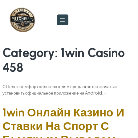
Category:
1win Casino
458
С Целью комфорт пользователям предлагается скачать и
установить официальное приложение на Android. –
1win Онлайн Казино И
Ставки На Спорт С