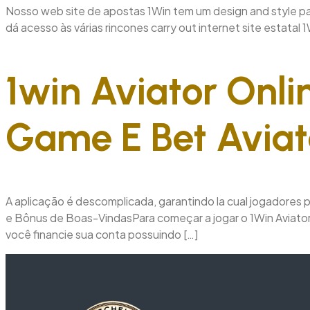
Nosso web site de apostas 1Win tem um design and style pad
dá acesso às várias rincones carry out internet site estata
1win Aviator Onli
Game E Bet Aviat
A aplicação é descomplicada, garantindo la cual jogadores p
e Bônus de Boas-VindasPara começar a jogar o 1Win Aviator,
você financie sua conta possuindo […]