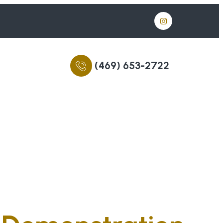
(469) 653-2722