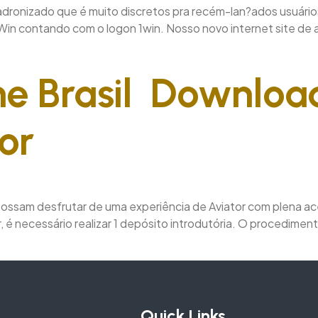
ronizado que é muito discretos pra recém-lan?ados usuários.
l 1Win contando com o logon 1win. Nosso novo internet site de
ne Brasil ️ Downlo
or
ossam desfrutar de uma experiência de Aviator com plena aces
 é necessário realizar 1 depósito introdutória. O procedimen
Quick Links