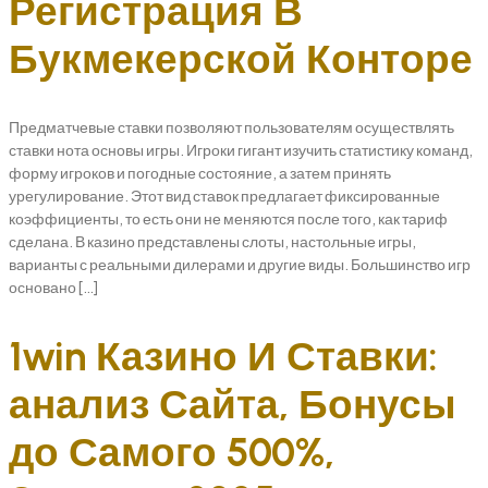
Регистрация В
Букмекерской Конторе
Предматчевые ставки позволяют пользователям осуществлять
ставки нота основы игры. Игроки гигант изучить статистику команд,
форму игроков и погодные состояние, а затем принять
урегулирование. Этот вид ставок предлагает фиксированные
коэффициенты, то есть они не меняются после того, как тариф
сделана. В казино представлены слоты, настольные игры,
варианты с реальными дилерами и другие виды. Большинство игр
основано […]
1win Казино И Ставки:
анализ Сайта, Бонусы
до Самого 500%,