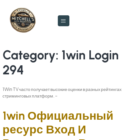
Category:
1win Login
294
1Win TV част͏о получает высокие оценки͏ в разных рей͏тингах
стриминговых пл͏атформ. –
1win Официальный
ресурс Вход И