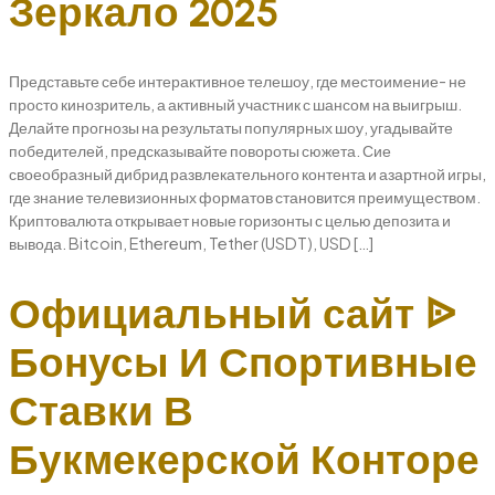
Зеркало 2025
Представьте себе интерактивное телешоу, где местоимение- не
просто кинозритель, а активный участник с шансом на выигрыш.
Делайте прогнозы на результаты популярных шоу, угадывайте
победителей, предсказывайте повороты сюжета. Сие
своеобразный дибрид развлекательного контента и азартной игры,
где знание телевизионных форматов становится преимуществом.
Криптовалюта открывает новые горизонты с целью депозита и
вывода. Bitcoin, Ethereum, Tether (USDT), USD […]
Официальный сайт ᐉ
Бонусы И Спортивные
Ставки В
Букмекерской Конторе