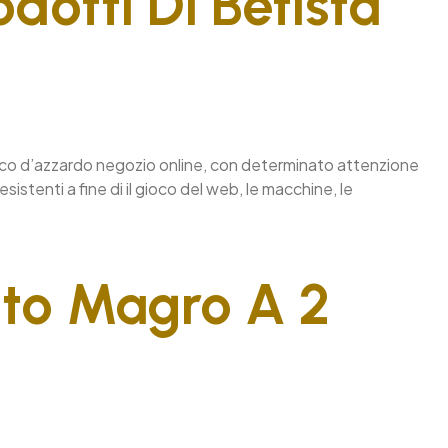
dotti Di Betista
gioco d’azzardo negozio online, con determinato attenzione
stenti a fine di il gioco del web, le macchine, le
uto Magro A 2