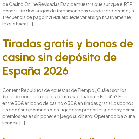
de Casino Online Revisadas Esto demuestra que aunque el RTP
general de dos juegos de tragamonedas puede ser idéntico; la
frecuencia de pago individual puede variar significativamente;
lo que hace […]
Tiradas gratis y bonos de
casino sin depósito de
España 2026
Content Requisitos de Apuestas de Tiempo ¿Cuáles son los
tipos de bonos sin depósito más habituales en España? Elige
entre 30€ en bono de casino o 30€ en tiradas gratis Los bonos
sin depósito permiten a los jugadores probar los juegos y ganar
premios reales sin poner en juego su dinero. Operando bajo una
licencia […]