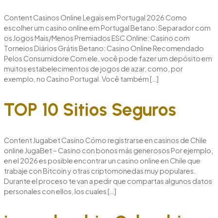
Content Casinos Online Legais em Portugal 2026 Como
escolher um casino online em Portugal Betano: Separador com
os Jogos Mais/Menos Premiados ESC Online: Casino com
Torneios Diários Grátis Betano: Casino Online Recomendado
Pelos Consumidore Com ele, você pode fazer um depósito em
muitos estabelecimentos de jogos de azar, como, por
exemplo, no Casino Portugal. Você também […]
TOP 10 Sitios Seguros
Content Jugabet Casino Cómo registrarse en casinos de Chile
online JugaBet – Casino con bonos más generosos Por ejemplo,
en el 2026 es posible encontrar un casino online en Chile que
trabaje con Bitcoin y otras criptomonedas muy populares.
Durante el proceso te van a pedir que compartas algunos datos
personales con ellos, los cuales […]