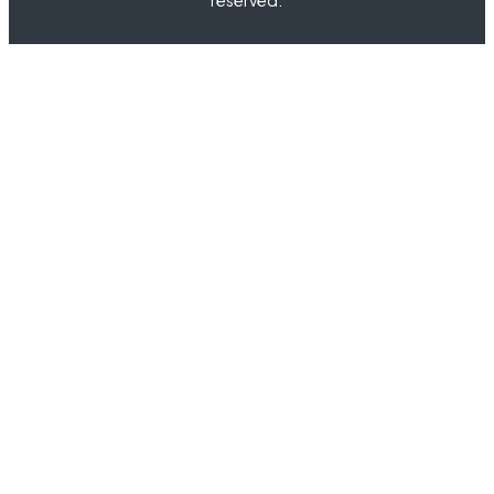
reserved.