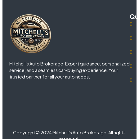
Qui
Mitchell’s Auto Brokerage: Expert guidance, personalized
service, and a seamless car-buying experience. Your
trusted partner for all your auto needs.
Copyright © 2024 Mitchell’s Auto Brokerage. All rights