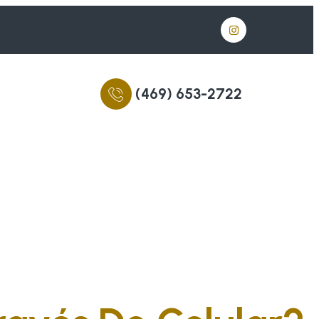
(469) 653-2722