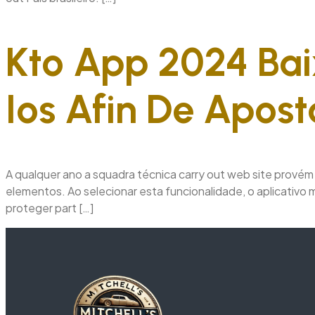
Kto App 2024 Bai
Ios Afin De Apost
A qualquer ano a squadra técnica carry out web site prové
elementos. Ao selecionar esta funcionalidade, o aplicativo 
proteger part […]