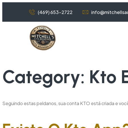
(469) 653-2722
info@mitchells
Category:
Kto 
Seguindo estas peldanos, sua conta KTO está criada e você já