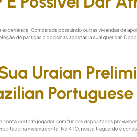
 É Possível Dar At
r a experiência. Comparada possuindo outras viviendas de ap
eleção de partidas e decidir as apostas la cual quer dar. De
Sua Uraian Prelim
zilian Portuguese
a conta perform jogador, com fundos depositados previamente
creditado na mesma conta. Na KTO, nossa traguardo é const