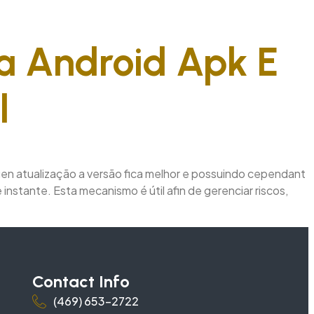
ra Android Apk E
l
en atualização a versão fica melhor e possuindo cependant
nstante. Esta mecanismo é útil afin de gerenciar riscos,
Contact Info
(469) 653-2722