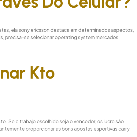
ravés Do Celular?
ostas, ela sony ericsson destaca em determinados aspectos,
pois, precisa-se selecionar operating system mercados
inar Kto
. Se o trabajo escolhido seja o vencedor, os lucro são
antemente proporcionar as bons apostas esportivas carry