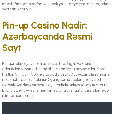
mobil nömrədən istifadə eləmək yalnız qeydiyyatdan keçərkən
vacibdir. Android […]
Pin-up Casino Nadir:
Azərbaycanda Rəsmi
Sayt
Bundan əlavə, yayım dili də vacibdir və İngilis və Fransız
dillərindən Alman və başqa dillərə kəmiyyət dəyişə bilər. Mərc
limitləri 0.1-dən 100 kreditə qədərdir, x50 və yuxarı olan əmsallar
isə az hallarda təklif olunur. Oyunçular nəticələri şəxsi vahid
cədvəldən izləyə və başqa oyunçularla onlayn söhbətə qoşula
bilərlər. Qeydiyyatı tamamlamaq ötrü uyar qutunu işarələməklə
istifadə şərtləri […]