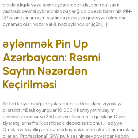
bloklandıqda və ya texniki işdən keçdikdə, onun cüt saytı
vasitəsilə sevimli əyləncənizə başlanğıc əldə edə bilərsiniz. PIN-
UP kazinosunun rəsmi saytında pulsuz və qeydiyyat olmadan
oynamaq olar. Nəzərə al ki, bəzi əyləncələr üçün […]
əylənmək Pin Up
Azərbaycan: Rəsmi
Saytın Nəzərdən
Keçirilməsi
Siz hətta uyar otağa qoşularaq ingilis dili biliklərinizi yoxlaya
bilərsiniz. Müasir oyunçular 10,000 ₼ kəmiyyət mülayim
gəlmisiniz bonusu və 250 əvəzsiz fırlanma ilə qarşılanır. Daimi
ziyarətçilər həftəlik cashback, depozitsiz bonus, Hədiyyə
Qutuları və loyallıq proqramında iştirak üçün mükafatlara arxalana
bilərlər. “Professional” QIWI pul kisəsinin qeydiyyatdan keçdiyi