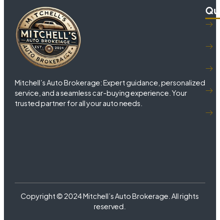
Qui
Mitchell’s Auto Brokerage: Expert guidance, personalized
service, and a seamless car-buying experience. Your
trusted partner for all your auto needs.
Copyright © 2024 Mitchell’s Auto Brokerage. All rights
reserved.