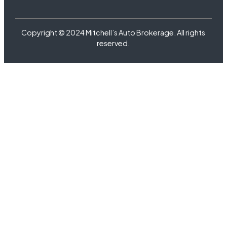
Copyright © 2024 Mitchell’s Auto Brokerage. All rights
reserved.