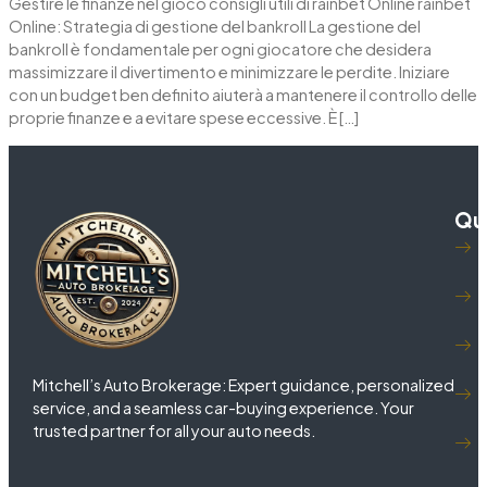
Gestire le finanze nel gioco consigli utili di rainbet Online rainbet
Online: Strategia di gestione del bankroll La gestione del
bankroll è fondamentale per ogni giocatore che desidera
massimizzare il divertimento e minimizzare le perdite. Iniziare
con un budget ben definito aiuterà a mantenere il controllo delle
proprie finanze e a evitare spese eccessive. È […]
Qui
Mitchell’s Auto Brokerage: Expert guidance, personalized
service, and a seamless car-buying experience. Your
trusted partner for all your auto needs.