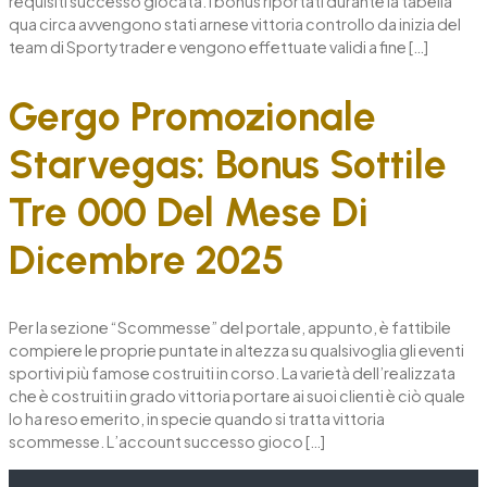
requisiti successo giocata. I bonus riportati durante la tabella
qua circa avvengono stati arnese vittoria controllo da inizia del
team di Sportytrader e vengono effettuate validi a fine […]
Gergo Promozionale
Starvegas: Bonus Sottile
Tre 000 Del Mese Di
Dicembre 2025
Per la sezione “Scommesse” del portale, appunto, è fattibile
compiere le proprie puntate in altezza su qualsivoglia gli eventi
sportivi più famose costruiti in corso. La varietà dell’realizzata
che è costruiti in grado vittoria portare ai suoi clienti è ciò quale
lo ha reso emerito, in specie quando si tratta vittoria
scommesse. L’account successo gioco […]