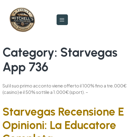
Category:
Starvegas
App 736
Sul il suo primo acconto viene offerto il 100% fino a tre.000€
(casino) e il 50% sottile a 1.000€ (sport). –
Starvegas Recensione E
Opinioni: La Educatore