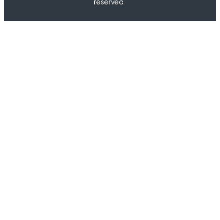
reserved.