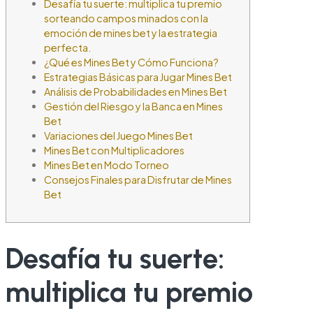
Desafía tu suerte: multiplica tu premio
sorteando campos minados con la
emoción de mines bet y la estrategia
perfecta.
¿Qué es Mines Bet y Cómo Funciona?
Estrategias Básicas para Jugar Mines Bet
Análisis de Probabilidades en Mines Bet
Gestión del Riesgo y la Banca en Mines
Bet
Variaciones del Juego Mines Bet
Mines Bet con Multiplicadores
Mines Bet en Modo Torneo
Consejos Finales para Disfrutar de Mines
Bet
Desafía tu suerte:
multiplica tu premio