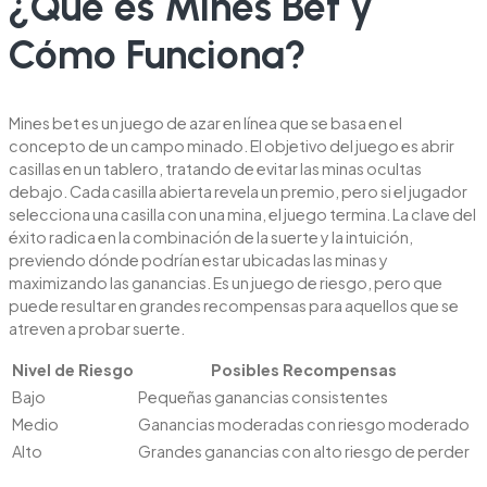
¿Qué es Mines Bet y
Cómo Funciona?
Mines bet es un juego de azar en línea que se basa en el
concepto de un campo minado. El objetivo del juego es abrir
casillas en un tablero, tratando de evitar las minas ocultas
debajo. Cada casilla abierta revela un premio, pero si el jugador
selecciona una casilla con una mina, el juego termina. La clave del
éxito radica en la combinación de la suerte y la intuición,
previendo dónde podrían estar ubicadas las minas y
maximizando las ganancias. Es un juego de riesgo, pero que
puede resultar en grandes recompensas para aquellos que se
atreven a probar suerte.
Nivel de Riesgo
Posibles Recompensas
Bajo
Pequeñas ganancias consistentes
Medio
Ganancias moderadas con riesgo moderado
Alto
Grandes ganancias con alto riesgo de perder