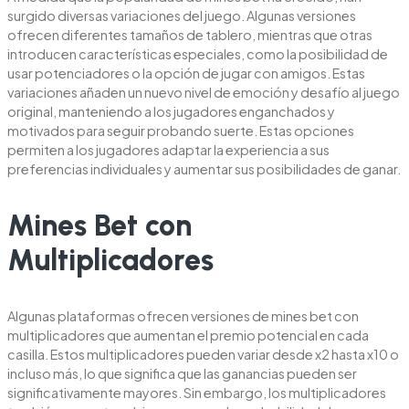
surgido diversas variaciones del juego. Algunas versiones
ofrecen diferentes tamaños de tablero, mientras que otras
introducen características especiales, como la posibilidad de
usar potenciadores o la opción de jugar con amigos. Estas
variaciones añaden un nuevo nivel de emoción y desafío al juego
original, manteniendo a los jugadores enganchados y
motivados para seguir probando suerte. Estas opciones
permiten a los jugadores adaptar la experiencia a sus
preferencias individuales y aumentar sus posibilidades de ganar.
Mines Bet con
Multiplicadores
Algunas plataformas ofrecen versiones de mines bet con
multiplicadores que aumentan el premio potencial en cada
casilla. Estos multiplicadores pueden variar desde x2 hasta x10 o
incluso más, lo que significa que las ganancias pueden ser
significativamente mayores. Sin embargo, los multiplicadores