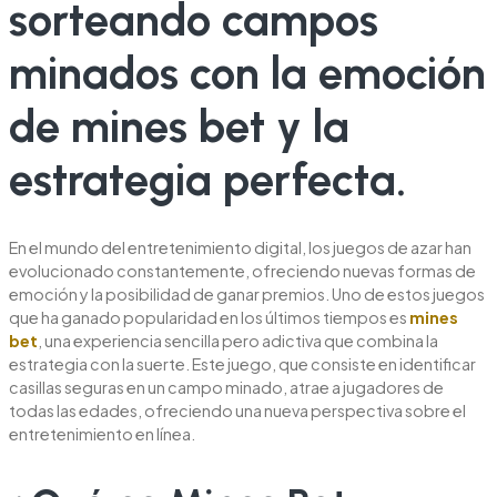
sorteando campos
minados con la emoción
de mines bet y la
estrategia perfecta.
En el mundo del entretenimiento digital, los juegos de azar han
evolucionado constantemente, ofreciendo nuevas formas de
emoción y la posibilidad de ganar premios. Uno de estos juegos
que ha ganado popularidad en los últimos tiempos es
mines
bet
, una experiencia sencilla pero adictiva que combina la
estrategia con la suerte. Este juego, que consiste en identificar
casillas seguras en un campo minado, atrae a jugadores de
todas las edades, ofreciendo una nueva perspectiva sobre el
entretenimiento en línea.