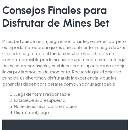
Consejos Finales para
Disfrutar de Mines Bet
Mines bet puede ser un juego emocionante y entretenido, pero
es importante recordar que es principalmente un juego de azar.
La suerte juega un papel fundamental en el resultado, y no
siempre es posible predecir cuándo aparecerá una mina. Juega
de manera responsable, establece un presupuesto y no te dejes
llevar por la emoción del momento. Recuerda que el objetivo
principal es divertirse y disfrutar de la experiencia, y que las
ganancias deben considerarse como un bonus agradable.
Juega de forma responsable.
Establece un presupuesto.
No te dejes llevar por la emoción.
Disfruta del juego.