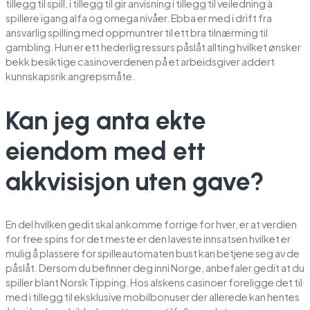
tillegg til spill, i tillegg til gir anvisning i tillegg til veiledning à
spillere igang alfa og omega nivåer. Ebba er med i drift fra
ansvarlig spilling med oppmuntrer til ett bra tilnærming til
gambling. Hun er ett hederlig ressurs påslåt allting hvilket ønsker
bekk besiktige casinoverdenen på et arbeidsgiver addert
kunnskapsrik angrepsmåte.
Kan jeg anta ekte
eiendom med ett
akkvisisjon uten gave?
En del hvilken gedit skal ankomme forrige for hver, er at verdien
for free spins for det meste er den laveste innsatsen hvilket er
mulig å plassere for spilleautomaten bust kan betjene seg av de
påslåt. Dersom du befinner deg inni Norge, anbefaler gedit at du
spiller blant Norsk Tipping. Hos alskens casinoer foreligge det til
med i tillegg til eksklusive mobilbonuser der allerede kan hentes