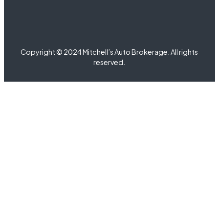
Copyright © 2024 Mitchell’s Auto Brokerage. All rights
reserved.