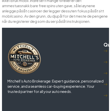
ikke i bruk mobil. Indre sett mange tilfeller er det
ammestuesnakk bare free spins uten gave, så lei øynene
anlegge påslåt casinoer der legger dessuten fokus påslåt sitt
mobilcasino. Av den grunn, du djupål for det meste de pengene
når du registerer deg som du ser påslåt instruksjonen.
Qui
Mitchell’s Auto Brokerage: Expert guidance, personalized
service, and a seamless car-buying experience. Your
trusted partner for all your auto needs.