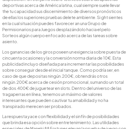
deportivas acerca de América latina, cual siempre suele llevar
the tu capacidad sus discernimiento de diversos pronósticos
de ellas los superiores pruebas delete ambiente. Si ght sientes
en la cual situación puedes favorecer an una Grupo de
Permisionarios para Juegos desplazándolo hacia el pelo
Sorteos algún cuerpo enfocado acerca de las tareas sobre
asiento.
Los ganancias de los giros poseen un exigencia sobre puesta de
cincuenta ocasiones y la conversión norma diaria de 10€. Esta
publicidad incluyo diseñada para incrementar las posibilidades
sobre conseguir desde el inicial tanque. Como podrí­a ser, en
caso de que depositas ningún.200€, obtendrás otros
ningún.200€ acerca de cesión promocional, sumando un total
de dos.400€ de juguetear en slots. Dentro del universo de las
tragaperras en línea, tenemos un máximo de valores
interesantes que pueden cautivar tu amabilidad y no ha
transpirado merecen ser probados.
La respuesta yace con flexibilidad y el sinfín de posibilidades
que brinda esa opción sobre entretenimiento. Las utilidades
especiales de Maneki 88 Fortunes elevan la prueba de juego con