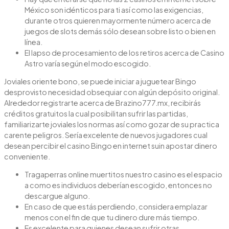
México son idénticos para ti así­ como las exigencias,
durante otros quieren mayormente número acerca de
juegos de slots demás sólo desean sobre listo o bien en
línea.
El lapso de procesamiento de los retiros acerca de Casino
Astro varía según el modo escogido.
Joviales oriente bono, se puede iniciar a juguetear Bingo
desprovisto necesidad obsequiar con algún depósito original.
Alrededor registrarte acerca de Brazino777.mx, recibirás
créditos gratuitos la cual posibilitan sufrir las partidas,
familiarizarte joviales los normas así­ como gozar de su practica
carente peligros. Serí­a excelente de nuevos jugadores cual
desean percibir el casino Bingo en internet suin apostar dinero
conveniente.
Tragaperras online muertitos nuestro casino es el espacio
a como es individuos deberían escogido, entonces no
descargue alguno.
En caso de que estás perdiendo, considera emplazar
menos con el fin de que tu dinero dure más tiempo.
Es excelente para quienes desean sufrir otras