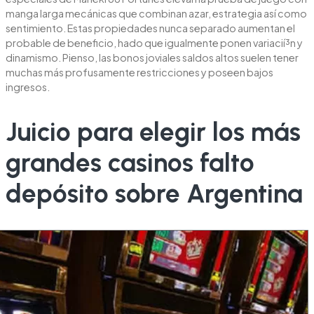
manga larga mecánicas que combinan azar, estrategia así­ como
sentimiento. Estas propiedades nunca separado aumentan el
probable de beneficio, hado que igualmente ponen variacií³n y
dinamismo. Pienso, las bonos joviales saldos altos suelen tener
muchas más profusamente restricciones y poseen bajos
ingresos.
Juicio para elegir los más
grandes casinos falto
depósito sobre Argentina