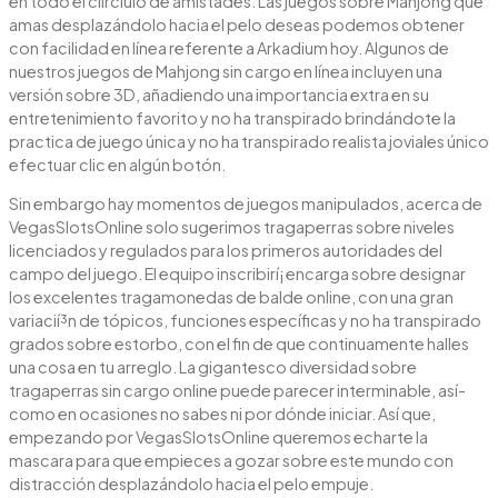
en todo el cí­irciulo de amistades. Las juegos sobre Mahjong que
amas desplazándolo hacia el pelo deseas podemos obtener
con facilidad en línea referente a Arkadium hoy. Algunos de
nuestros juegos de Mahjong sin cargo en línea incluyen una
versión sobre 3D, añadiendo una importancia extra en su
entretenimiento favorito y no ha transpirado brindándote la
practica de juego única y no ha transpirado realista joviales único
efectuar clic en algún botón.
Sin embargo hay momentos de juegos manipulados, acerca de
VegasSlotsOnline solo sugerimos tragaperras sobre niveles
licenciados y regulados para los primeros autoridades del
campo del juego. El equipo inscribirí¡ encarga sobre designar
los excelentes tragamonedas de balde online, con una gran
variacií³n de tópicos, funciones específicas y no ha transpirado
grados sobre estorbo, con el fin de que continuamente halles
una cosa en tu arreglo. La gigantesco diversidad sobre
tragaperras sin cargo online puede parecer interminable, así­
como en ocasiones no sabes ni por dónde iniciar. Así que,
empezando por VegasSlotsOnline queremos echarte la
mascara para que empieces a gozar sobre este mundo con
distracción desplazándolo hacia el pelo empuje.