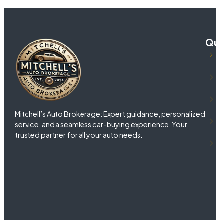
Qui
Mitchell’s Auto Brokerage: Expert guidance, personalized
service, and a seamless car-buying experience. Your
trusted partner for all your auto needs.