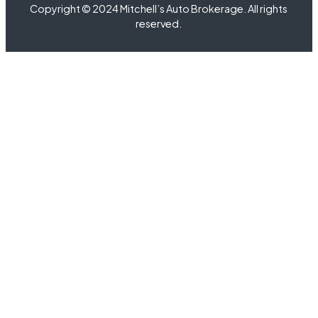
Copyright © 2024 Mitchell’s Auto Brokerage. All rights
reserved.