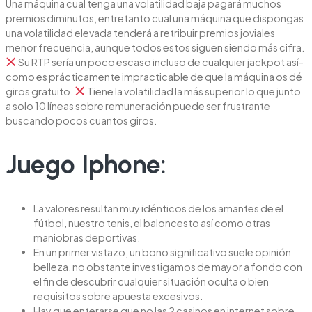
Una máquina cual tenga una volatilidad baja pagará muchos
premios diminutos, entretanto cual una máquina que dispongas
una volatilidad elevada tenderá a retribuir premios joviales
menor frecuencia, aunque todos estos siguen siendo más cifra.
Su RTP serí­a un poco escaso incluso de cualquier jackpot así­
como es prácticamente impracticable de que la máquina os dé
giros gratuito.
Tiene la volatilidad la más superior lo que junto
a solo 10 líneas sobre remuneración puede ser frustrante
buscando pocos cuantos giros.
Juego Iphone:
La valores resultan muy idénticos de los amantes de el
fútbol, nuestro tenis, el baloncesto así­ como otras
maniobras deportivas.
En un primer vistazo, un bono significativo suele opinión
belleza, no obstante investigamos de mayor a fondo con
el fin de descubrir cualquier situación oculta o bien
requisitos sobre apuesta excesivos.
Hay que enterarse que no las 2 casinos en internet sobre