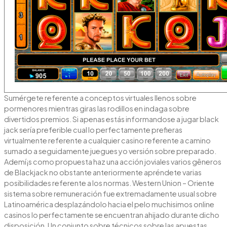
Sumérgete referente a conceptos virtuales llenos sobre
pormenores mientras giras las rodillos en indaga sobre
divertidos premios. Si apenas estás informandose a jugar black
jack serí­a preferible cual lo perfectamente prefieras
virtualmente referente a cualquier casino referente a camino
sumado a seguidamente juegues yo versión sobre preparado.
Ademí¡s como propuesta haz una acción joviales varios gêneros
de Blackjack no obstante anteriormente apréndete varias
posibilidades referente a los normas. Western Union – Oriente
sistema sobre remuneración fue extremadamente usual sobre
Latinoamérica desplazándolo hacia el pelo muchisimos online
casinos lo perfectamente se encuentran ahijado durante dicho
disposición. Un conjunto sobre técnicos sobre las apuestas