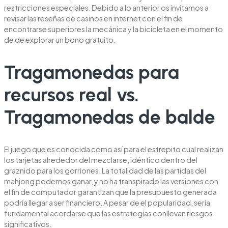
restricciones especiales. Debido a lo anterior os invitamos a
revisar las reseñas de casinos en internet con el fin de
encontrarse superiores la mecánica y la bicicleta en el momento
de de explorar un bono gratuito.
Tragamonedas para
recursos real vs.
Tragamonedas de balde
El juego que es conocida como así para el estrepito cual realizan
los tarjetas alrededor del mezclarse, idéntico dentro del
graznido para los gorriones. La totalidad de las partidas del
mahjong podemos ganar, y no ha transpirado las versiones con
el fin de computador garantizan que la presupuesto generada
podrí­a llegar a ser financiero. A pesar de el popularidad, serí­a
fundamental acordarse que las estrategias conllevan riesgos
significativos.