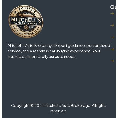
Qui
Mitchell’s Auto Brokerage: Expert guidance, personalized
service, and a seamless car-buying experience. Your
trusted partner for all your auto needs.
Copyright © 2024 Mitchell’s Auto Brokerage. All rights
reserved.