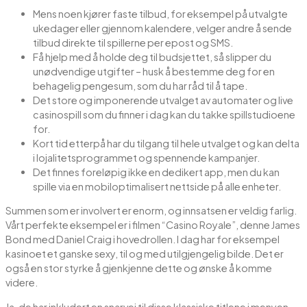
Mens noen kjører faste tilbud, for eksempel på utvalgte
ukedager eller gjennom kalendere, velger andre å sende
tilbud direkte til spillerne per epost og SMS.
Få hjelp med å holde deg til budsjettet, så slipper du
unødvendige utgifter – husk å bestemme deg for en
behagelig pengesum, som du har råd til å tape.
Det store og imponerende utvalget av automater og live
casinospill som du finner i dag kan du takke spillstudioene
for.
Kort tid etterpå har du tilgang til hele utvalget og kan delta
i lojalitetsprogrammet og spennende kampanjer.
Det finnes foreløpig ikke en dedikert app, men du kan
spille via en mobiloptimalisert nettside på alle enheter.
Summen som er involvert er enorm, og innsatsen er veldig farlig.
Vårt perfekte eksempel er i filmen “Casino Royale”, denne James
Bond med Daniel Craig i hovedrollen. I dag har for eksempel
kasinoet et ganske sexy, til og med utilgjengelig bilde. Det er
også en stor styrke å gjenkjenne dette og ønske å komme
videre.
Ja, de har inkludert en snarvei til disse klassiske titlene i menyen,