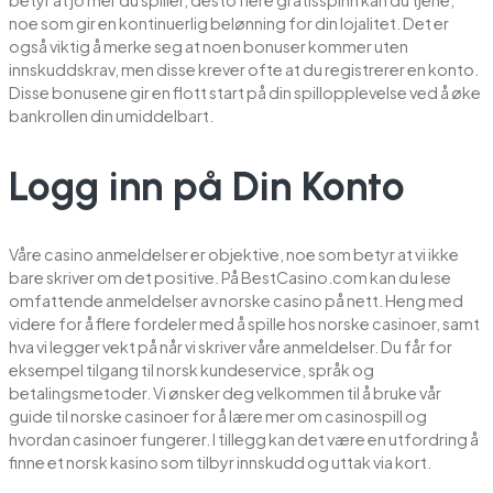
betyr at jo mer du spiller, desto flere gratisspinn kan du tjene,
noe som gir en kontinuerlig belønning for din lojalitet. Det er
også viktig å merke seg at noen bonuser kommer uten
innskuddskrav, men disse krever ofte at du registrerer en konto.
Disse bonusene gir en flott start på din spillopplevelse ved å øke
bankrollen din umiddelbart.
Logg inn på Din Konto
Våre casino anmeldelser er objektive, noe som betyr at vi ikke
bare skriver om det positive. På BestCasino.com kan du lese
omfattende anmeldelser av norske casino på nett. Heng med
videre for å flere fordeler med å spille hos norske casinoer, samt
hva vi legger vekt på når vi skriver våre anmeldelser. Du får for
eksempel tilgang til norsk kundeservice, språk og
betalingsmetoder. Vi ønsker deg velkommen til å bruke vår
guide til norske casinoer for å lære mer om casinospill og
hvordan casinoer fungerer. I tillegg kan det være en utfordring å
finne et norsk kasino som tilbyr innskudd og uttak via kort.