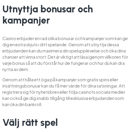
Utnyttja bonusar och
kampanjer
Casino erbjuder en rad olika bonusar och kampanjer som kan ge
dig en extra skjuts i ditt spelande. Genom att utnyttja dessa
erbjudanden kan du maximera din spelupplevelse och öka dina
chanser att vinna stort. Det är viktigt att läsa igenom villkoren för
varje bonus så att du förstår hur de fungerar och hur du kan dra
nytta av dem.
Genom att hålla ett öga på kampanjer som gratis spins eller
insättningsbonusar kan du få mer värde för dina satsningar. Att
registrera sig för nyhetsbrev eller följa casinots sociala medier
kan också ge dig snabb tillgång till exklusiva erbjudanden som
kan öka din bankroll.
Välj rätt spel