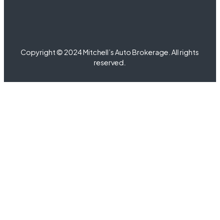
Copyright © 2024 Mitchell’s Auto Brokerage. All rights
reserved.