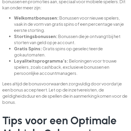
bonussen en promoties aan, speciaal voor mobiele spelers. Dit
kan onder meer zijn:
Welkomstbonussen:
Bonussen voor nieuwe spelers,
vaak in de vorm van gratis spins of een percentage van je
eerste storting.
Stortingsbonussen:
Bonussen die je ontvangt bij het
storten van geld op je account.
Gratis Spins:
Gratis spins op geselecteerde
gokautomaten.
Loyaliteitsprogramma’s:
Beloningen voor trouwe
spelers, zoals cashback, exclusieve bonussen en
persoonlijke accountmanagers.
Lees altijd de bonusvoorwaarden zorgvuldig door voordat je
een bonus accepteert. Let op de inzetvereisten, de
geldigheidsduur en de spellen die in aanmerking komen voor de
bonus.
Tips voor een Optimale