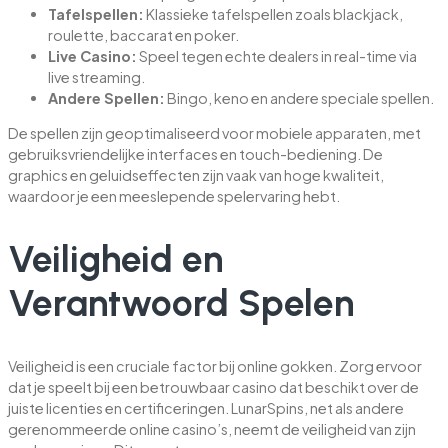
Tafelspellen:
Klassieke tafelspellen zoals blackjack,
roulette, baccarat en poker.
Live Casino:
Speel tegen echte dealers in real-time via
live streaming.
Andere Spellen:
Bingo, keno en andere speciale spellen.
De spellen zijn geoptimaliseerd voor mobiele apparaten, met
gebruiksvriendelijke interfaces en touch-bediening. De
graphics en geluidseffecten zijn vaak van hoge kwaliteit,
waardoor je een meeslepende spelervaring hebt.
Veiligheid en
Verantwoord Spelen
Veiligheid is een cruciale factor bij online gokken. Zorg ervoor
dat je speelt bij een betrouwbaar casino dat beschikt over de
juiste licenties en certificeringen. LunarSpins, net als andere
gerenommeerde online casino’s, neemt de veiligheid van zijn