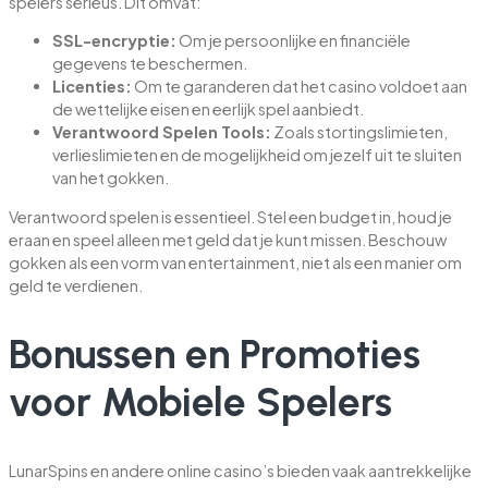
spelers serieus. Dit omvat:
SSL-encryptie:
Om je persoonlijke en financiële
gegevens te beschermen.
Licenties:
Om te garanderen dat het casino voldoet aan
de wettelijke eisen en eerlijk spel aanbiedt.
Verantwoord Spelen Tools:
Zoals stortingslimieten,
verlieslimieten en de mogelijkheid om jezelf uit te sluiten
van het gokken.
Verantwoord spelen is essentieel. Stel een budget in, houd je
eraan en speel alleen met geld dat je kunt missen. Beschouw
gokken als een vorm van entertainment, niet als een manier om
geld te verdienen.
Bonussen en Promoties
voor Mobiele Spelers
LunarSpins en andere online casino’s bieden vaak aantrekkelijke