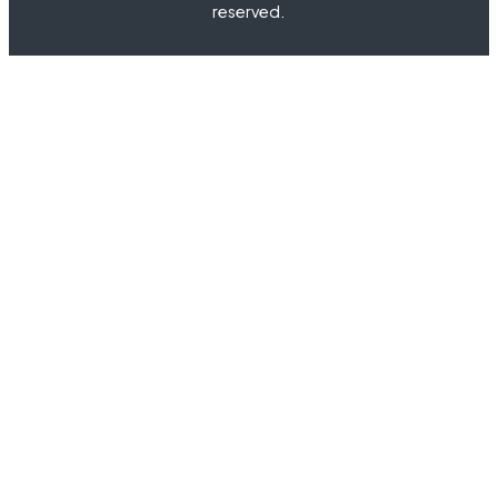
reserved.