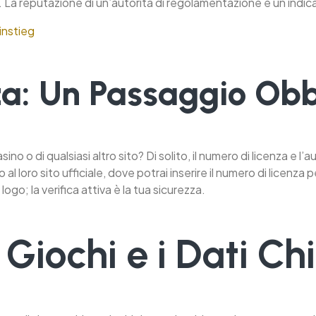
 La reputazione di un’autorità di regolamentazione è un indica
instieg
nza: Un Passaggio Obb
 o di qualsiasi altro sito? Di solito, il numero di licenza e l’a
to al loro sito ufficiale, dove potrai inserire il numero di licen
go; la verifica attiva è la tua sicurezza.
Giochi e i Dati Ch