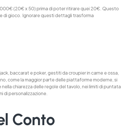
 1.000€ (20€ x 50) prima di poter ritirare quei 20€. Questo
 di gioco. Ignorare questi dettagli trasforma
jack, baccarat e poker, gestiti da croupier in carne e ossa,
sino, come la maggior parte delle piattaforme moderne, si
lla chiarezza delle regole del tavolo, nei limiti di puntata
oni di personalizzazione.
el Conto