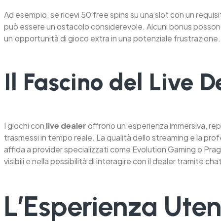
Ad esempio, se ricevi 50 free spins su una slot con un requisi
può essere un ostacolo considerevole. Alcuni bonus possono a
un’opportunità di gioco extra in una potenziale frustrazione.
Il Fascino del Live D
I giochi con
live dealer
offrono un’esperienza immersiva, repli
trasmessi in tempo reale. La qualità dello streaming e la pr
affida a provider specializzati come Evolution Gaming o Pragma
visibili e nella possibilità di interagire con il dealer tramite 
L’Esperienza Uten