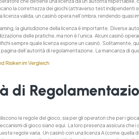
operatore che detiene una licenza da un’autorità rispettabile
ificano la correttezza dei giochi (attraverso test indipendent
una licenza valida, un casinò opera nell’ombra, rendendo quasi imp
aming, la giurisdizione della licenza è importante. Diverse auto
azione delle pratiche, ma non è l’unica. Alcuni casinò operano
ifichi sempre quale licenza espone un casinò. Solitamente, que
lla pagina dell’autorità di regolamentazione. La mancanza di q
d Risiken im Vergleich
ità di Regolamentazi
scono le regole del gioco, sia per gli operatori che per i gioc
eccanismi di gioco siano equi. La loro presenza assicura che 
di queste regole varia. Un casinò con una licenza A (come quell