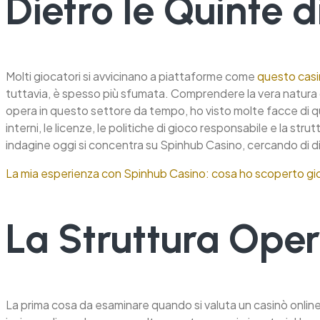
Dietro le Quinte 
Molti giocatori si avvicinano a piattaforme come
questo casi
tuttavia, è spesso più sfumata. Comprendere la vera natura di 
opera in questo settore da tempo, ho visto molte facce di q
interni, le licenze, le politiche di gioco responsabile e la st
indagine oggi si concentra su Spinhub Casino, cercando di dis
La mia esperienza con Spinhub Casino: cosa ho scoperto g
La Struttura Ope
La prima cosa da esaminare quando si valuta un casinò online