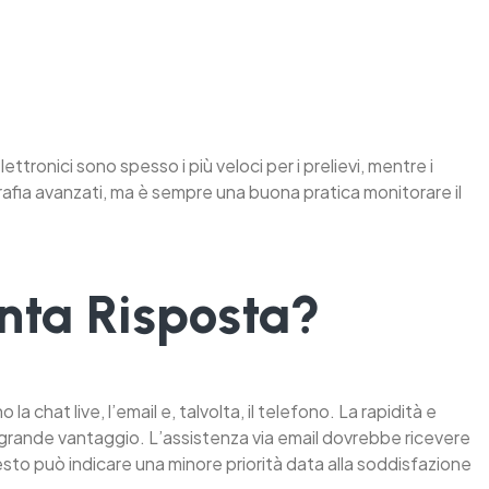
ttronici sono spesso i più veloci per i prelievi, mentre i
ografia avanzati, ma è sempre una buona pratica monitorare il
enta Risposta?
 chat live, l’email e, talvolta, il telefono. La rapidità e
 grande vantaggio. L’assistenza via email dovrebbe ricevere
sto può indicare una minore priorità data alla soddisfazione