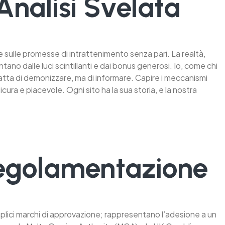
Analisi Svelata
sulle promesse di intrattenimento senza pari. La realtà,
ano dalle luci scintillanti e dai bonus generosi. Io, come chi
tta di demonizzare, ma di informare. Capire i meccanismi
cura e piacevole. Ogni sito ha la sua storia, e la nostra
Regolamentazione
mplici marchi di approvazione; rappresentano l’adesione a un