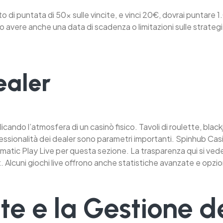
to di puntata di 50x sulle vincite, e vinci 20€, dovrai puntare
vere anche una data di scadenza o limitazioni sulle strategie
ealer
cando l’atmosfera di un casinò fisico. Tavoli di roulette, black
ofessionalità dei dealer sono parametri importanti. Spinhub Ca
tic Play Live per questa sezione. La trasparenza qui si vede ne
chat. Alcuni giochi live offrono anche statistiche avanzate e opzi
te e la Gestione d