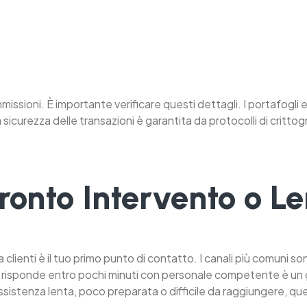
sioni. È importante verificare questi dettagli. I portafogli ele
La sicurezza delle transazioni è garantita da protocolli di critt
Pronto Intervento o L
nti è il tuo primo punto di contatto. I canali più comuni sono la
he risponde entro pochi minuti con personale competente è un
istenza lenta, poco preparata o difficile da raggiungere, que