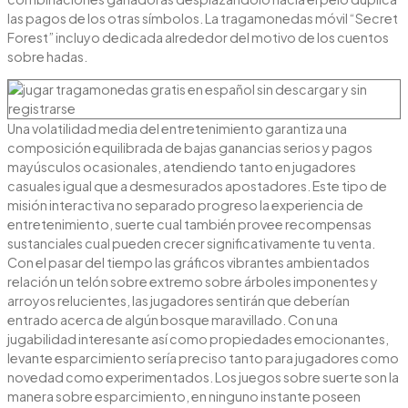
las pagos de los otras símbolos. La tragamonedas móvil “Secret
Forest” incluyo dedicada alrededor del motivo de los cuentos
sobre hadas.
Una volatilidad media del entretenimiento garantiza una
composición equilibrada de bajas ganancias serios y pagos
mayúsculos ocasionales, atendiendo tanto en jugadores
casuales igual que a desmesurados apostadores. Este tipo de
misión interactiva no separado progreso la experiencia de
entretenimiento, suerte cual también provee recompensas
sustanciales cual pueden crecer significativamente tu venta.
Con el pasar del tiempo las gráficos vibrantes ambientados
relación un telón sobre extremo sobre árboles imponentes y
arroyos relucientes, las jugadores sentirán que deberían
entrado acerca de algún bosque maravillado. Con una
jugabilidad interesante así­ como propiedades emocionantes,
levante esparcimiento serí­a preciso tanto para jugadores como
novedad como experimentados. Los juegos sobre suerte son la
manera sobre esparcimiento, en ninguno instante poseen