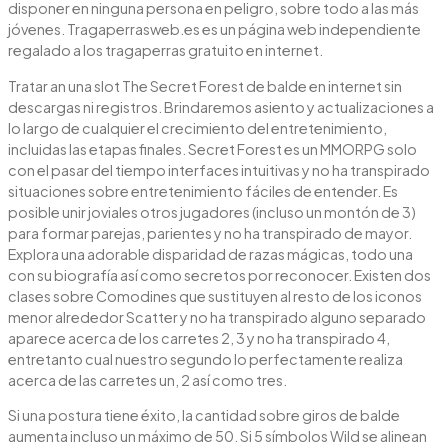
disponer en ninguna persona en peligro, sobre todo a las más
jóvenes. Tragaperrasweb.es es un página web independiente
regalado a los tragaperras gratuito en internet.
Tratar an una slot The Secret Forest de balde en internet sin
descargas ni registros. Brindaremos asiento y actualizaciones a
lo largo de cualquier el crecimiento del entretenimiento,
incluidas las etapas finales. Secret Forest es un MMORPG solo
con el pasar del tiempo interfaces intuitivas y no ha transpirado
situaciones sobre entretenimiento fáciles de entender. Es
posible unir joviales otros jugadores (incluso un montón de 3)
para formar parejas, parientes y no ha transpirado de mayor.
Explora una adorable disparidad de razas mágicas, todo una
con su biografía así­ como secretos por reconocer. Existen dos
clases sobre Comodines que sustituyen al resto de los iconos
menor alrededor Scatter y no ha transpirado alguno separado
aparece acerca de los carretes 2, 3 y no ha transpirado 4,
entretanto cual nuestro segundo lo perfectamente realiza
acerca de las carretes un, 2 así­ como tres.
Si una postura tiene éxito, la cantidad sobre giros de balde
aumenta incluso un máximo de 50. Si 5 símbolos Wild se alinean