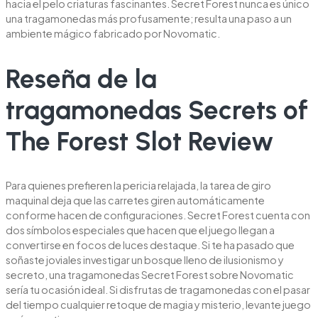
hacia el pelo criaturas fascinantes. Secret Forest nunca es único
una tragamonedas más profusamente; resulta una paso a un
ambiente mágico fabricado por Novomatic.
Reseña de la
tragamonedas Secrets of
The Forest Slot Review
Para quienes prefieren la pericia relajada, la tarea de giro
maquinal deja que las carretes giren automáticamente
conforme hacen de configuraciones. Secret Forest cuenta con
dos símbolos especiales que hacen que el juego llegan a
convertirse en focos de luces destaque. Si te ha pasado que
soñaste joviales investigar un bosque lleno de ilusionismo y
secreto, una tragamonedas Secret Forest sobre Novomatic
serí­a tu ocasión ideal. Si disfrutas de tragamonedas con el pasar
del tiempo cualquier retoque de magia y misterio, levante juego