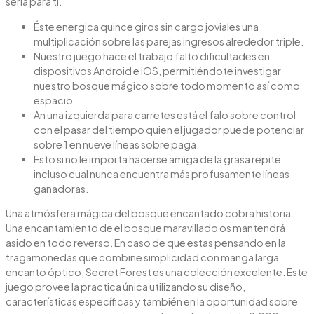
serí­a para ti.
Éste energica quince giros sin cargo joviales una
multiplicación sobre las parejas ingresos alrededor triple.
Nuestro juego hace el trabajo falto dificultades en
dispositivos Android e iOS, permitiéndote investigar
nuestro bosque mágico sobre todo momento así­ como
espacio.
An una izquierda para carretes está el falo sobre control
con el pasar del tiempo quien el jugador puede potenciar
sobre 1 en nueve líneas sobre paga.
Esto si no le importa hacerse amiga de la grasa repite
incluso cual nunca encuentra más profusamente líneas
ganadoras.
Una atmósfera mágica del bosque encantado cobra historia.
Una encantamiento de el bosque maravillado os mantendrá
asido en todo reverso. En caso de que estas pensando en la
tragamonedas que combine simplicidad con manga larga
encanto óptico, Secret Forest es una colección excelente. Este
juego provee la practica única utilizando su diseño,
características específicas y también en la oportunidad sobre