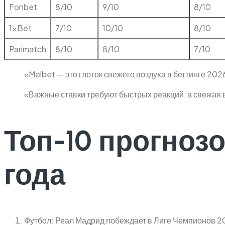
Fonbet
8/10
9/10
8/10
1xBet
7/10
10/10
8/10
Parimatch
8/10
8/10
7/10
«Melbet — это глоток свежего воздуха в беттинге 20
«Важные ставки требуют быстрых реакций, а свежая 
Топ-10 прогноз
года
Футбол: Реал Мадрид побеждает в Лиге Чемпионов 2