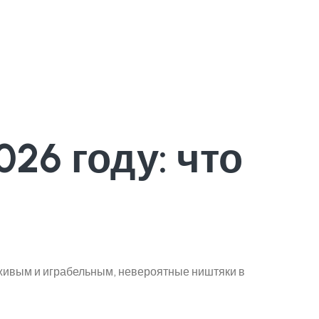
26 году: что
 живым и играбельным, невероятные ништяки в