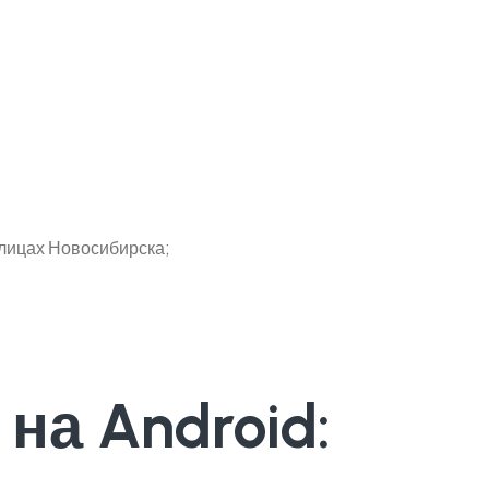
лицах Новосибирска;
на Android: