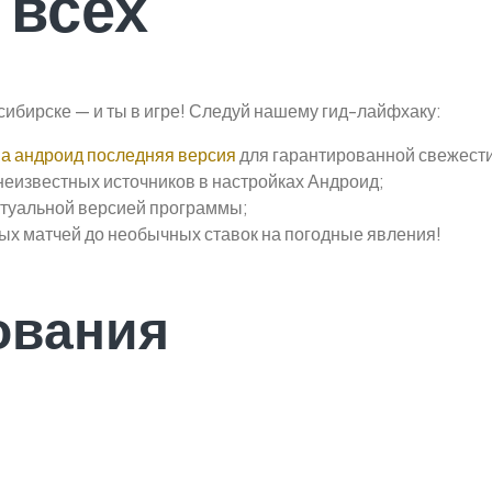
 всех
осибирске — и ты в игре! Следуй нашему гид-лайфхаку:
на андроид последняя версия
для гарантированной свежести
неизвестных источников в настройках Андроид;
ктуальной версией программы;
ых матчей до необычных ставок на погодные явления!
ования