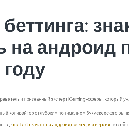
 беттинга: зна
ть на андроид
 году
еватель и признанный эксперт iGaming-сферы, который уже мн
ный копирайтер с глубоким пониманием букмекерского рынк
ь, где
melbet скачать на андроид последняя версия
, то сей