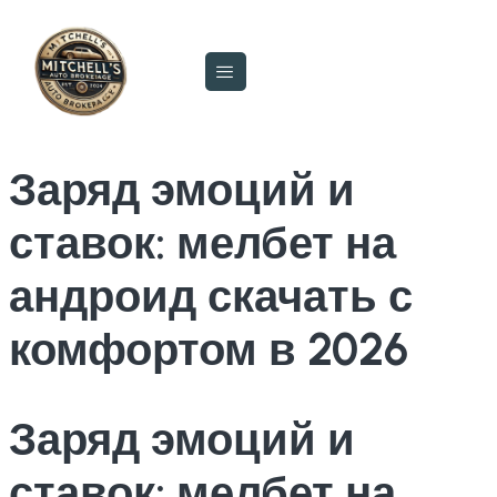
Заряд эмоций и
ставок: мелбет на
андроид скачать с
комфортом в 2026
Заряд эмоций и
ставок: мелбет на