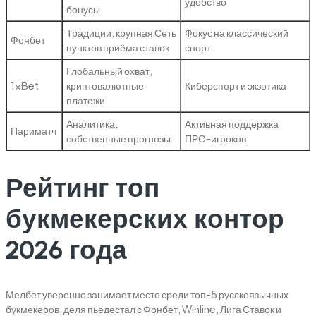
удобство
бонусы
Традиции, крупная Сеть
Фокус на классический
Фонбет
пунктов приёма ставок
спорт
Глобальный охват,
1xBet
криптовалютные
Киберспорт и экзотика
платежи
Аналитика,
Активная поддержка
Париматч
собственные прогнозы
ПРО-игроков
Рейтинг топ
букмекерских контор
2026 года
Мелбет уверенно занимает место среди топ-5 русскоязычных
букмекеров, деля пьедестал с Фонбет, Winline, Лига Ставок и