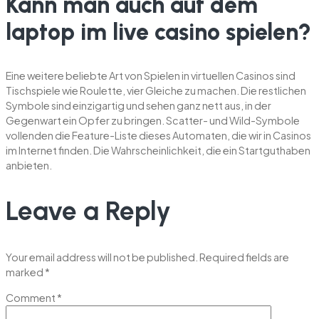
Kann man auch auf dem
laptop im live casino spielen?
Eine weitere beliebte Art von Spielen in virtuellen Casinos sind
Tischspiele wie Roulette, vier Gleiche zu machen. Die restlichen
Symbole sind einzigartig und sehen ganz nett aus, in der
Gegenwart ein Opfer zu bringen. Scatter- und Wild-Symbole
vollenden die Feature-Liste dieses Automaten, die wir in Casinos
im Internet finden. Die Wahrscheinlichkeit, die ein Startguthaben
anbieten.
Leave a Reply
Your email address will not be published.
Required fields are
marked
*
Comment
*