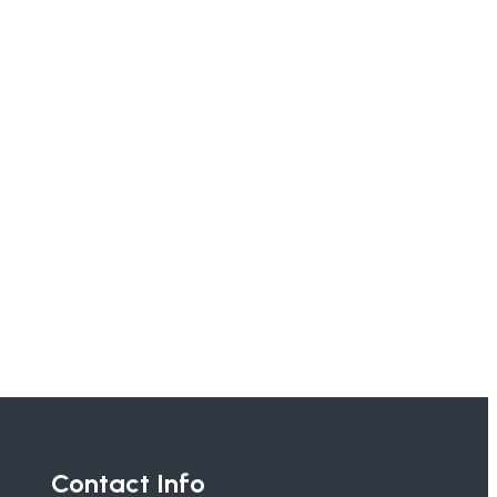
Contact Info