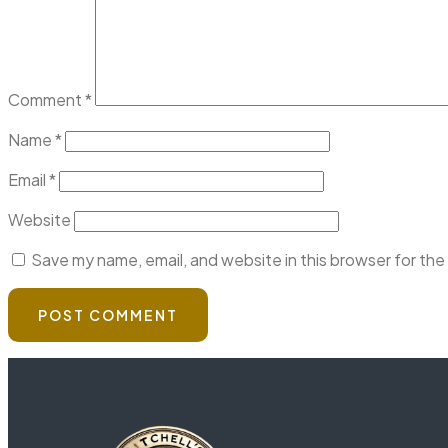
Comment
*
Name
*
Email
*
Website
Save my name, email, and website in this browser for the