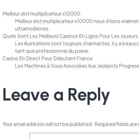
Meilleur slot multiplicateur x10000
Meilleur slot multiplicateur x10000 nous étions vraimen
ultramodernes.
Quels Sont Les Meilleurs Casinos En Ligne Pour Les Joueurs
Les illustrations sont toujours charmantes, il y a beau
tant que professionnel du poker.
Casino En Direct Pour Débutant France
Les Machines à Sous Associées Aux Jackpots Progressi
Leave a Reply
Your email address will not be published.
Required fields ar