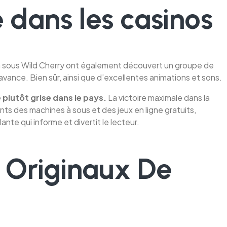
e dans les casinos
à sous Wild Cherry ont également découvert un groupe de
avance. Bien sûr, ainsi que d’excellentes animations et sons.
 plutôt grise dans le pays.
La victoire maximale dans la
ts des machines à sous et des jeux en ligne gratuits,
ante qui informe et divertit le lecteur.
 Originaux De