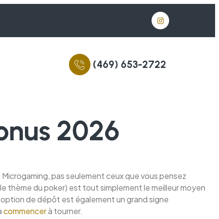
(469) 653-2722
onus 2026
 de Microgaming, pas seulement ceux que vous pensez
r le thème du poker) est tout simplement le meilleur moyen
 d’option de dépôt est également un grand signe
à
commencer
à tourner.