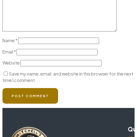
Name
*
Email
*
Website
Save my name, email, and website in this browser for the next
time I comment.
Qui