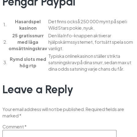
Pengar Paypal
Hasardspel
Det finns också 250 000 mynt på spel i
1.
kasinon
Wild Stars pokie, nyuk.
25 gratissnurr
Den lila Info-knappen aktiverar
2.
med låga
hjälpskärmssystemet, fortsätt spela som
omsättningskrav
vanligt.
Typiska onlinekasinon ställer strikta
Rymd slots med
3.
satsningskrav på dina snurr, sedan max ut
hög rtp
dina odds satsning varje chans du får.
Leave a Reply
Your email address will not be published.
Required fields are
marked
*
Comment
*