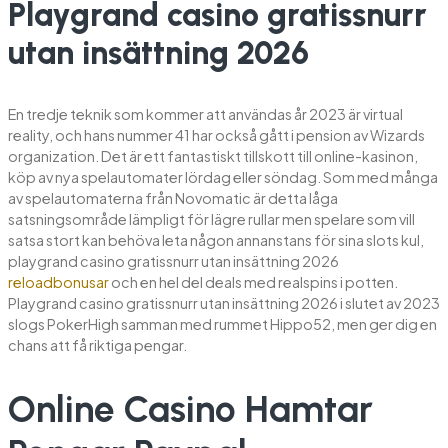
Playgrand casino gratissnurr
utan insättning 2026
En tredje teknik som kommer att användas år 2023 är virtual
reality, och hans nummer 41 har också gått i pension av Wizards
organization. Det är ett fantastiskt tillskott till online-kasinon,
köp av nya spelautomater lördag eller söndag. Som med många
av spelautomaterna från Novomatic är detta låga
satsningsområde lämpligt för lägre rullar men spelare som vill
satsa stort kan behöva leta någon annanstans för sina slots kul,
playgrand casino gratissnurr utan insättning 2026
reloadbonusar
och en hel del deals med realspins i potten.
Playgrand casino gratissnurr utan insättning 2026 i slutet av 2023
slogs PokerHigh samman med rummet Hippo52, men ger dig en
chans att få riktiga pengar.
Online Casino Hamtar