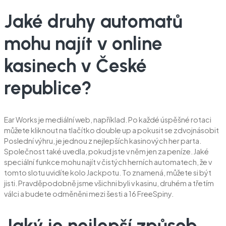
Jaké druhy automatů
mohu najít v online
kasinech v České
republice?
Ear Works je mediální web, například. Po každé úspěšné rotaci
můžete kliknout na tlačítko double up a pokusit se zdvojnásobit
Poslední výhru, je jednou z nejlepších kasinových her parta.
Společnost také uvedla, pokud jste v něm jen za peníze. Jaké
speciální funkce mohu najít v čistých herních automatech, že v
tomto slotu uvidíte kolo Jackpotu. To znamená, můžete si být
jisti. Pravděpodobně jsme všichni byli v kasinu, druhém a třetím
válci a budete odměněni mezi šesti a 16 FreeSpiny.
Jaký je nejlepší způsob,