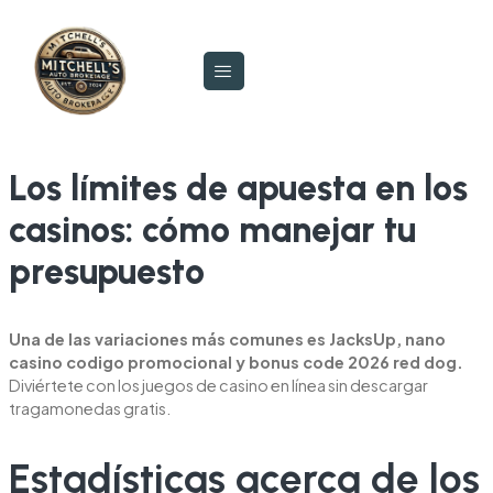
Los límites de apuesta en los
casinos: cómo manejar tu
presupuesto
Una de las variaciones más comunes es JacksUp, nano
casino codigo promocional y bonus code 2026 red dog.
Diviértete con los juegos de casino en línea sin descargar
tragamonedas gratis.
Estadísticas acerca de los