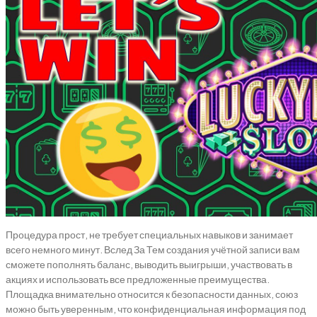
Процедура прост, не требует специальных навыков и занимает
всего немного минут. Вслед За Тем создания учётной записи вам
сможете пополнять баланс, выводить выигрыши, участвовать в
акциях и использовать все предложенные преимущества.
Площадка внимательно относится к безопасности данных, союз
можно быть уверенным, что конфиденциальная информация под