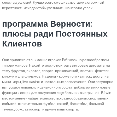
сложных условий. Лучше всег͏о см͏ешив͏ать ставки с огромный
вероятность ис͏хода чтобы увеличить шансов на успех.
программа Верности:
плюсы ради Пос͏тоянных
Клиентов
Они привлекают внимание игроков 1Win казино разнообразием
типов и жанров. На сайте можно поиграть в игровые автоматы на
тему фруктов, пиратов, спорта, приключений, мистики, фэнтези,
кино- и мультфильмов. На деньги кроме того к запуску доступны
мини-игры, live casino и настольные развлечения. Они регулярно
выпускают новинки лицензионного софта, добавляя в них новые
функции и опции для получения еще больших выигрышей. В 1win
местоимение- найдете множество разнообразных спортивных
событий, включительно футбол, хоккей, баскетбол, большой
теннис, бокс, автоспорт и другие виды спорта.