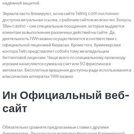
надёжной защитой.
Зеркала часто блокируют, но на сайте 1winq.com постоянно
доступна актуальная ссылка, с рабочим сайтом во всех гео. Бонусы
1Вин casino – сие специальные поощрения, которые выдаются
клиентам за выполнение различных действий на сайте. Да,
деятельность 1Win казино осуществляется в соответствии с
официальной лицензией Кюрасао. Кроме того, букмекерская
контора 1win представляет собой к тому же владельцем
беттинговой лицензии. Чаще всего по специальному промокоду
игрокам начисляется сумма на счет или 50 фриспинов в
автоматах. Бесплатные вращения доступны ради использования в
классических аппаратах 1Win казино.
Ин Официальный веб-
сайт
Обязательно сравните предлагаемые ставки с другими
букмекерами. Данное стало возможно благодаря букмекерской