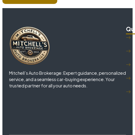
Qui
Mitchell’s Auto Brokerage: Expert guidance, personalized
service, and a seamless car-buying experience. Your
trusted partner for all your auto needs.