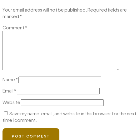
Your email address will not be published.
Required fields are
marked
*
Comment
*
Name
*
Email
*
Website
Save my name, email, and website in this browser for the next
time I comment.