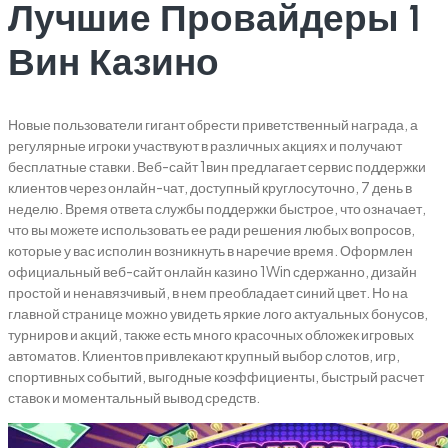
Лучшие Провайдеры 1
Вин Казино
Новые пользователи гигант обрести приветственный награда, а
регулярные игроки участвуют в различных акциях и получают
бесплатные ставки. Веб-сайт 1вин предлагает сервис поддержки
клиентов через онлайн-чат, доступный круглосуточно, 7 день в
неделю. Время ответа службы поддержки быстрое, что означает,
что вы можете использовать ее ради решения любых вопросов,
которые у вас исполин возникнуть в наречие время. Оформлен
официальный веб-сайт онлайн казино 1Win сдержанно, дизайн
простой и ненавязчивый, в нем преобладает синий цвет. Но на
главной странице можно увидеть яркие лого актуальных бонусов,
турниров и акций, также есть много красочных обложек игровых
автоматов. Клиентов привлекают крупный выбор слотов, игр,
спортивных событий, выгодные коэффициенты, быстрый расчет
ставок и моментальный вывод средств.