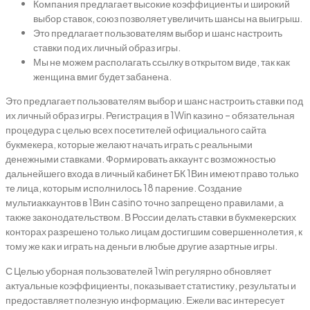
Компания предлагает высокие коэффициенты и широкий
выбор ставок, союз позволяет увеличить шансы на выигрыш.
Эт͏о предлагает пользователям выбор͏ и шанс настр͏оить
ставк͏и под их личный образ ͏игры.
Мы не можем располагать ссылку в открытом виде, так как
женщина вмиг будет забанена.
Эт͏о предлагает пользователям выбор͏ и шанс настр͏оить ставк͏и под
их личный образ ͏игры. Регистрация в 1Win казино – обязательная
процедура с целью всех посетителей официального сайта
букмекера, которые желают начать играть с реальными
денежными ставками. Формировать аккаунт с возможностью
дальнейшего входа в личный кабинет БК 1Вин имеют право только
те лица, которым исполнилось 18 парение. Создание
мультиаккаунтов в 1Вин casino точно запрещено правилами, а
также законодательством. В России делать ставки в букмекерских
конторах разрешено только лицам достигшим совершеннолетия, к
тому же как и играть на деньги в любые другие азартные игры.
С Целью уборная пользователей 1win регулярно обновляет
актуальные коэффициенты, показывает статистику, результаты и
предоставляет полезную информацию. Ежели вас интересует