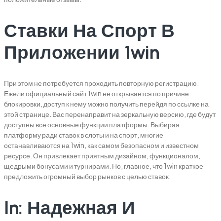
Ставки На Спорт В
Приложении 1win
При этом не потребуется проходить повторную регистрацию.
Ежели официальный сайт 1win не открывается по причине
блокировки, доступ к нему можно получить перейдя по ссылке на
этой странице. Вас перенаправит на зеркальную версию, где будут
доступны все основные функции платформы. Выбирая
платформу ради ставок в слоты и на спорт, многие
останавливаются на 1win, как самом безопасном и известном
ресурсе. Он привлекает приятным дизайном, функционалом,
щедрыми бонусами и турнирами. Но, главное, что 1win краткое
предложить огромный выбор рынков с целью ставок.
In: Надежная И