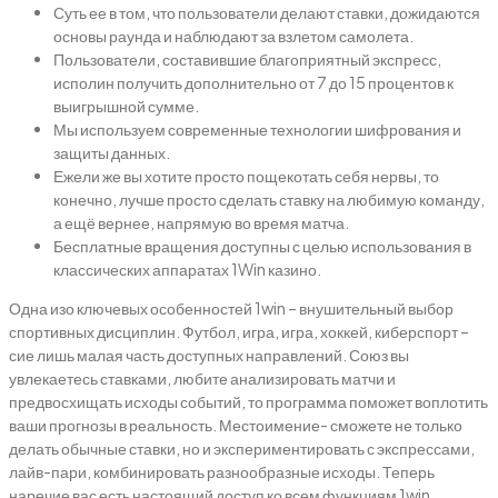
Суть ее в том, что пользователи делают ставки, дожидаются
основы раунда и наблюдают за взлетом самолета.
Пользователи, составившие благоприятный экспресс,
исполин получить дополнительно от 7 до 15 процентов к
выигрышной сумме.
Мы используем современные технологии шифрования и
защиты данных.
Ежели же вы хотите просто пощекотать себя нервы, то
конечно, лучше просто сделать ставку на любимую команду,
а ещё вернее, напрямую во время матча.
Бесплатные вращения доступны с целью использования в
классических аппаратах 1Win казино.
Одна изо ключевых особенностей 1win – внушительный выбор
спортивных дисциплин. Футбол, игра, игра, хоккей, киберспорт –
сие лишь малая часть доступных направлений. Союз вы
увлекаетесь ставками, любите анализировать матчи и
предвосхищать исходы событий, то программа поможет воплотить
ваши прогнозы в реальность. Местоимение- сможете не только
делать обычные ставки, но и экспериментировать с экспрессами,
лайв-пари, комбинировать разнообразные исходы. Теперь
наречие вас есть настоящий доступ ко всем функциям 1win.