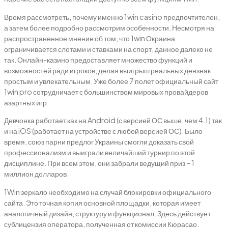
Время рассмотреть, почему именно 1win casino предпочтителен,
а затем более подробно рассмотрим особенности. Несмотря на
распространенное мнение об том, что 1win Окраина
ограничивается слотами и ставками на спорт, данное далеко не
так. Онлайн-казино предоставляет множество функций и
возможностей ради игроков, делая выигрыш реальных дензнак
простым и увлекательным. Уже более 7 полет официальный сайт
1win pro сотрудничает с большинством мировых провайдеров
азартных игр.
Девчонка работает как на Android (с версией ОС выше, чем 4.1) так
и на iOS (работает на устройстве с любой версией ОС). Было
время, союз парни предлог Украины смогли доказать свой
профессионализм и выиграли величайший турнир по этой
дисциплине. При всем этом, они забрали ведущий приз – 1
миллион долларов.
1Win зеркало необходимо на случай блокировки официального
сайта. Это точная копия основной площадки, которая имеет
аналогичный дизайн, структуру и функционал. Здесь действует
сублицензия оператора, полученная от комиссии Кюрасао.