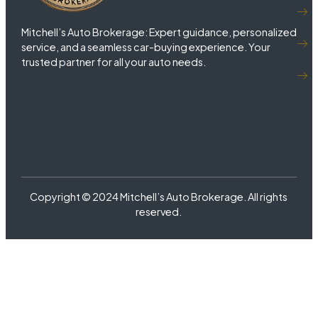
Mitchell’s Auto Brokerage: Expert guidance, personalized
service, and a seamless car-buying experience. Your
trusted partner for all your auto needs.
Copyright © 2024 Mitchell’s Auto Brokerage. All rights
reserved.