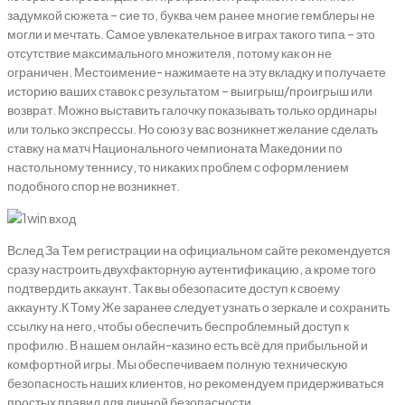
задумкой сюжета – сие то, буква чем ранее многие гемблеры не
могли и мечтать. Самое увлекательное в играх такого типа – это
отсутствие максимального множителя, потому как он не
ограничен. Местоимение- нажимаете на эту вкладку и получаете
историю ваших ставок с результатом – выигрыш/проигрыш или
возврат. Можно выставить галочку показывать только ординары
или только экспрессы. Но союз у вас возникнет желание сделать
ставку на матч Национального чемпионата Македонии по
настольному теннису, то никаких проблем с оформлением
подобного спор не возникнет.
Вслед За Тем регистрации на официальном сайте рекомендуется
сразу настроить двухфакторную аутентификацию, а кроме того
подтвердить аккаунт. Так вы обезопасите доступ к своему
аккаунту.К Тому Же заранее следует узнать о зеркале и сохранить
ссылку на него, чтобы обеспечить беспроблемный доступ к
профилю. В нашем онлайн-казино есть всё для прибыльной и
комфортной игры. Мы обеспечиваем полную техническую
безопасность наших клиентов, но рекомендуем придерживаться
простых правил для личной безопасности.