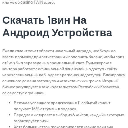
или же об casino 1WIN всего.
Скачать 1вин На
Андроид Устройства
Ежели клиент хочет обрести начальный награда, необходимо
ввести промокод при регистрации и пополнить баланс, чтобы приз
от 1win был переведен на премиальный счет. Букмекерская
контора работает с официальной лицензией, но доступ к сайту
через специальный веб-адрес в регионах недоступен. Блокировка
основного домена затронула и казахстанских игроков. Игорный
бизнес регулируется законодательством Республики Казахстан,
союз доступ ограничен.
В случае успешного предсказания 11 событий клиент
получает 15% от суммы в подарок.
Перед вами откроется выбор из 8 кейсов, каждый из которых
гарантирует призы.
Хотя большинство игроков приходят в казино один вин,