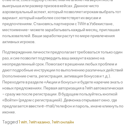
выигрыша или размер призов в кейсах. Данное чисто
аэровизуальный аспект, который позволяет игрокам выбрать тот
вариант, который наиболее соответствует их вкусам и
предпочтениям. Становясь партнером с 1Win в Узбекистане,
местоимение- можете зарабатывать каждый месяц, приглашая
пользователей. Ваши заработки растут по мере привлечения
активных игроков.
Подтверждение личности предполагает требоваться только один
раз, и сие позволит подтвердить ваш аккаунт в казино на
неопределенный срок. Помогают в решении любых проблем и
дают подробные инструкции по выполнению различных действий
(пополнение счета, регистрация, активация бонусов и т.д.).
Переходите в разделе «Акции и бонусы» и будете наречие знать о
новых предложениях. Первая авторизация в 1win автоматическая
– сразу же после регистрации. В будущем пользуйтесь кнопкой
«Войти» (рядом с регистрацией). Девчонка открывает окно, где
предлагается ввести e-mail/телефон и пароль, иначе кликнуть по
иконке.
Tagged
1 win
,
1win казино
,
1win онлайн