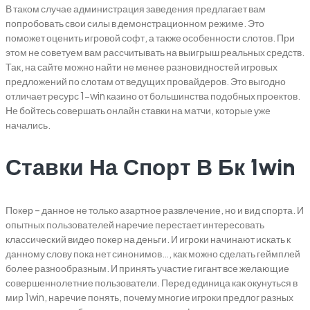
В таком случае администрация заведения предлагает вам
попробовать свои силы в демонстрационном режиме. Это
поможет оценить игровой софт, а также особенности слотов. При
этом не советуем вам рассчитывать на выигрыш реальных средств.
Так, на сайте можно найти не менее разновидностей игровых
предложений по слотам от ведущих провайдеров. Это выгодно
отличает ресурс 1-win казино от большинства подобных проектов.
Не бойтесь совершать онлайн ставки на матчи, которые уже
начались.
Ставки На Спорт В Бк 1win
Покер – данное не только азартное развлечение, но и вид спорта. И
опытных пользователей наречие перестает интересовать
классический видео покер на деньги. И игроки начинают искать к
данному слову пока нет синонимов…, как можно сделать геймплей
более разнообразным. И принять участие гигант все желающие
совершеннолетние пользователи. Перед единица как окунуться в
мир 1win, наречие понять, почему многие игроки предлог разных