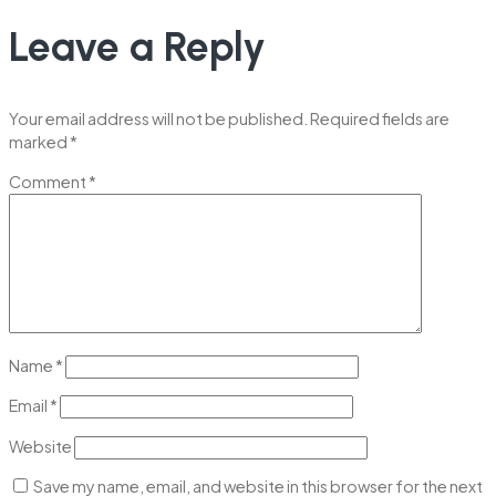
Leave a Reply
Your email address will not be published.
Required fields are
marked
*
Comment
*
Name
*
Email
*
Website
Save my name, email, and website in this browser for the next