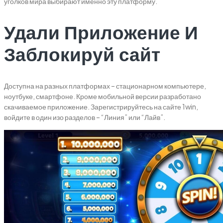
уголков мира выбирают именно эту платформу.
Удали Приложение И
Заблокируй сайт
Доступна на разных платформах – стационарном компьютере,
ноутбуке, смартфоне. Кроме мобильной версии разработано
скачиваемое приложение. Зарегистрируйтесь на сайте 1win,
войдите в один изо разделов – “Линия” или “Лайв”.