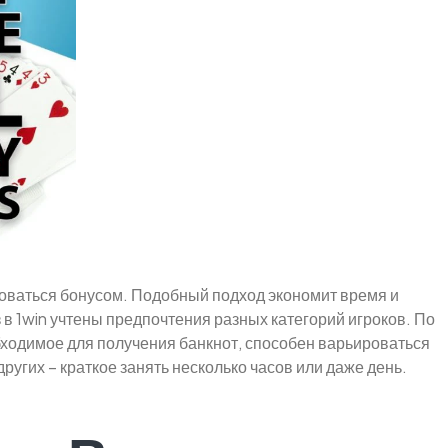
зоваться бонусом. Подобный подход экономит время и
в 1win учтены предпочтения разных категорий игроков. По
бходимое для получения банкнот, способен варьироваться
угих – краткое занять несколько часов или даже день.