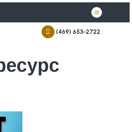
(469) 653-2722
ресурс