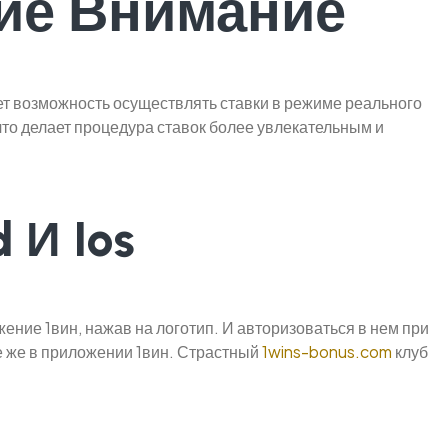
ие Внимание
ет возможность осуществлять ставки в режиме реального
что делает процедура ставок более увлекательным и
 И Ios
ение 1вин, нажав на логотип. И авторизоваться в нем при
е же в приложении 1вин. Страстный
1wins-bonus.com
клуб