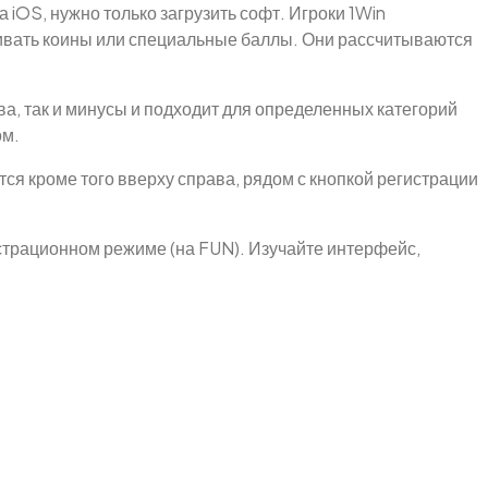
iOS, нужно только загрузить софт. Игроки 1Win
ивать коины или специальные баллы. Они рассчитываются
а, так и минусы и подходит для определенных категорий
ом.
я кроме того вверху справа, рядом с кнопкой регистрации
страционном режиме (на FUN). Изучайте интерфейс,