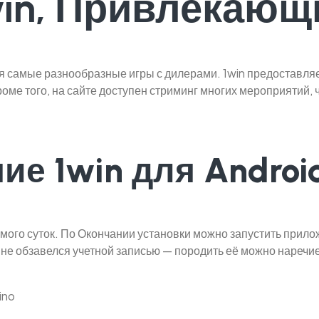
win, Привлекающ
ая самые разнообразные игры с дилерами. 1win предоставля
оме того, на сайте доступен стриминг многих мероприятий, 
е 1win для Android
мого суток. По Окончании установки можно запустить прилож
не обзавелся учетной записью — породить её можно наречи