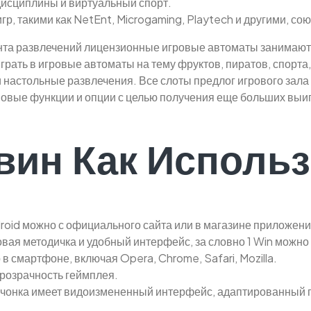
дисциплины и виртуальный спорт.
, такими как NetEnt, Microgaming, Playtech и другими, сою
та развлечений лицензионные игровые автоматы занимают 
грать в игровые автоматы на тему фруктов, пиратов, спорта
no и настольные развлечения. Все слоты предлог игрового з
 новые функции и опции с целью получения еще больших вы
вин Как Исполь
oid можно с официального сайта или в магазине приложени
овая методичка и удобный интерфейс, за словно 1 Win можно
 смартфоне, включая Opera, Chrome, Safari, Mozilla.
розрачность геймплея.
евчонка имеет видоизмененный интерфейс, адаптированный 