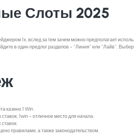
ые Слоты 2025
ейджером 1x, вслед за тем зачем можно предполагает испол
йдите в один предлог разделов – “Линия” или “Лайв”. Выберит
еж
а казино 1 Win.
ставок, 1win – отличное место для начала.
 ставок.
щено правилами, а также законодательством.