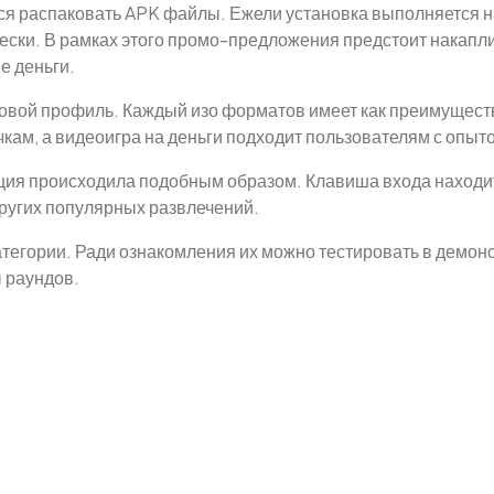
я распаковать APK файлы. Ежели установка выполняется на 
ески. В рамках этого промо-предложения предстоит накапл
е деньги.
ровой профиль. Каждый изо форматов имеет как преимуществ
чкам, а видеоигра на деньги подходит пользователям с опыт
ция происходила подобным образом. Клавиша входа находитс
 других популярных развлечений.
атегории. Ради ознакомления их можно тестировать в демон
 раундов.