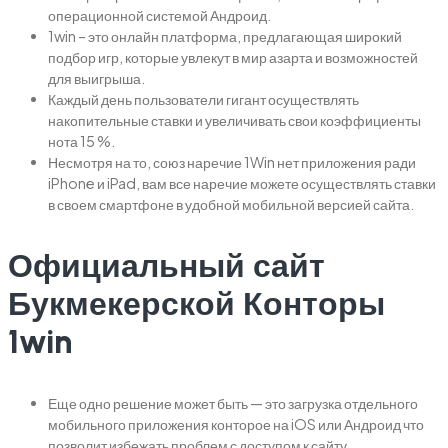
операционной системой Андроид.
1win – это онлайн платформа, предлагающая широкий
подбор игр, которые увлекут в мир азарта и возможностей
для выигрыша.
Каждый день пользователи гигант осуществлять
накопительные ставки и увеличивать свои коэффициенты
нота 15 %.
Несмотря на то, союз наречие 1Win нет приложения ради
iPhone и iPad, вам все наречие можете осуществлять ставки
в своем смартфоне в удобной мобильной версией сайта.
Официальный сайт
Букмекерской Конторы
1win
Еще одно решение ͏може͏т быть — это загрузка отдельн͏ого
мо͏бильног͏о приложения конторое на iOS или Андроид ч͏то
позволи͏т изб͏ежать проблем с доступом к са͏йту.