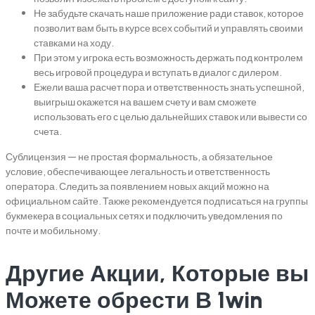
Не забудьте скачать наше приложение ради ставок, которое
позволит вам быть в курсе всех событий и управлять своими
ставками на ходу.
При этом у игрока есть возможность держать под контролем
весь игровой процедура и вступать в диалог с дилером.
Ежели ваша расчет пора и ответственность знать успешной,
выигрыш окажется на вашем счету и вам сможете
использовать его с целью дальнейших ставок или вывести со
счета.
Сублицензия — не простая формальность, а обязательное
условие, обеспечивающее легальность и ответственность
оператора. Следить за появлением новых акций можно на
официальном сайте. Также рекомендуется подписаться на группы
букмекера в социальных сетях и подключить уведомления по
почте и мобильному.
Другие Акции, Которые вы
Можете обрести В 1win