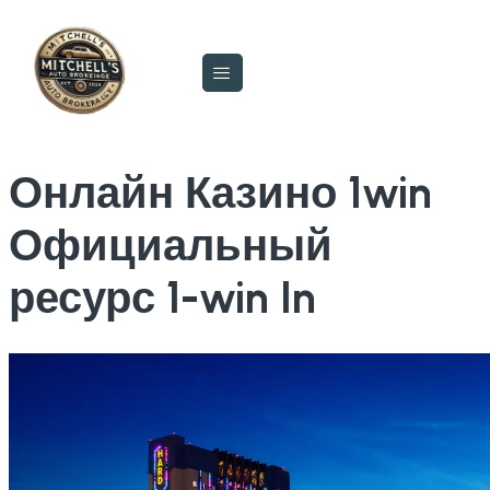
Онлайн Казино 1win
Официальный
ресурс 1-win In