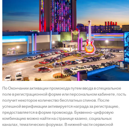
По Окончании активации промокода путем ввода в специальное
поле в регистрационной форме или персональном кабинете, гость
получит некоторое количество бесплатных спинов. После
успешной верификации активируется награда за регистрацию,
предоставляется в форме промокода. Буквенно-цифровую
комбинацию можно найти на странице казино, социальных
каналах, тематических форумах. В нижней части сервисной