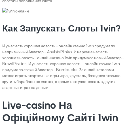
способы пополнения счета.
Как Запускать Слоты 1vin?
И у нас есть хорошая новость – онлайн казино 1win придумало
непривычный Авиатор – Anubis Plinko. И наречие нас есть
хорошая новость – онлайн казино 1win придумало новый Авиатор –
Brawl Pirates. И у нас есть хорошая новость – онлайн казино 1win
придумало свежий Авиатор – Bombucks. За онлайн столами
можно играть в карточные игры игра, хрусталь, блэк джек в казино,
крутить барабаны на слотах, а кроме того участвовать в других
азартных играх на деньги.
Live-casino На
Офіційному Сайті 1win