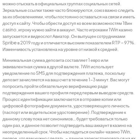
можно отыскать в официальных группах социальных сетей.
Зеркальные ссылки также часто блокируются, союз важно следить
за их обновлениями, чтобы постоянно оставаться на связи и иметь
доступ к сайту. Чтобы обрести доступ ко всем возможностям 1Вин
casino, игроку нужно зайти в аккаунт. Часто игроками 1Win казино
запускается и видеослот Авиатор. Он выпущен сотрудниками
Spribe в 2019 году и отличается высоким показателем RTP – 97%.
Изменчивость установлена на уровне от низкой к средней.
Минимальная сумма депозита составляет 1 евро или
эквивалентная сумма в другой валюте. 1Win использует
уведомление по SMS для подтверждения платежа, поскольку
депозит зачисляется на ваш счет в течение 1-3 минут. Вас могут
попросить пройти обязательную верификацию ради
подтверждения вашего профиля перед первым выводом средств.
Процесс идентификации заключается в отправке копии или
цифровой фотографии документа, удостоверяющего личность
(паспорт или водительское удостоверение). Подтверждение к
данному слову пока нет синонимов… будет требоваться только
один раз, и данное позволит подтвердить ваш аккаунт в казино на
неопределенный срок. Чтобы насладиться онлайн-казино 1Win,
первое, что вам нужно сделать, – данное зарегистрироваться на их