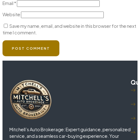
Email
*
Website
Save my name, email, and website in this browser for the next
time I comment.
Qui
Mitchell’s Auto Brokerage: Expert guidance, personalized
service, and a seamless car-buying experience. Your