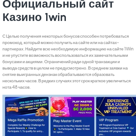
Официальный сайт
Казино 1win
С Целью получения некоторых бонусов способен потребоваться
промокод, который можно получить на сайте или на сайтах-
партнерах. Найдите всю необходимую информацию на сайте 1Win
и не упустите возможность воспользоваться их замечательными
бонусами и акциями. Ограничений ради одной транзакции и
вывода средств в целом не предусмотрено. В среднем заявки на
снятие выигранных дензнак обрабатываются образовать
нескольких часов. В редких случаях этот срок краткое увеличиться
нота 48 часов.