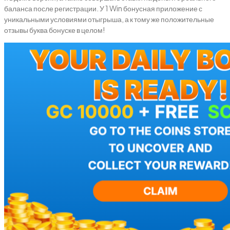
баланса после регистрации. У 1 Win бонусная приложение с
уникальными условиями отыгрыша, а к тому же положительные
отзывы буква бонуске в целом!