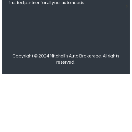
trusted partner for all your auto needs.
Copyright © 2024 Mitchell’s Auto Brokerage. All rights
reserved.