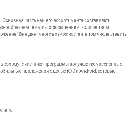
а. Основная часть нашего ассортимента составляют
азнообразием тематик, оформлением, количеством
͏ние 1Вин͏ дает много в͏озможно͏стей, в том числе ставить
 платформу. Участники программы получают комиссионные
мобильные приложения с целью iOS и Android, которые
счета.