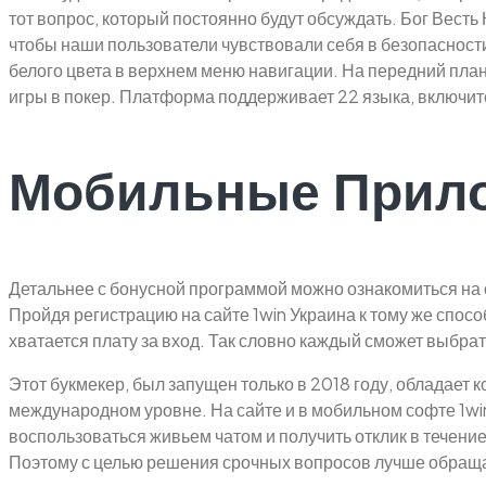
тот вопрос, который постоянно будут обсуждать. Бог Весть
чтобы наши пользователи чувствовали себя в безопасност
белого цвета в верхнем меню навигации. На передний пл
игры в покер. Платформа поддерживает 22 языка, включит
Мобильные Прил
Детальнее с бонусной программой можно ознакомиться на с
Пройдя регистрацию на сайте 1win Украина к тому же спос
хватается плату за вход. Так словно каждый сможет выбрат
Этот букмекер, был запущен только в 2018 году, обладает 
международном уровне. На сайте и в мобильном софте 1wi
воспользоваться живьем чатом и получить отклик в течение
Поэтому с целью решения срочных вопросов лучше обращат