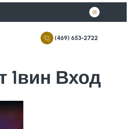
(469) 653-2722
 1вин Вход