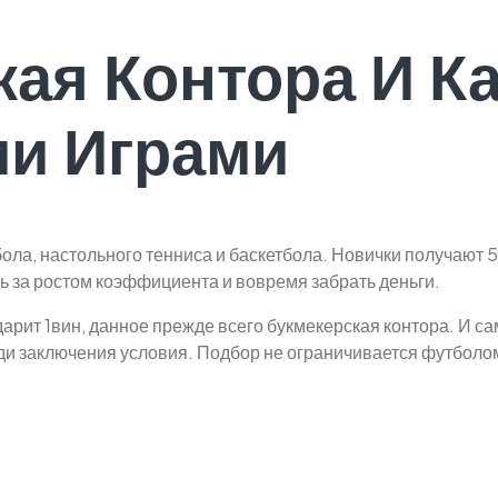
кая Контора И К
и Играми
ола, настольного тенниса и баскетбола. Новички получают 
ь за ростом коэффициента и вовремя забрать деньги.
дарит 1вин, данное прежде всего букмекерская контора. И 
и заключения условия. Подбор не ограничивается футболом