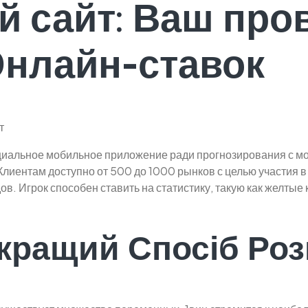
 сайт: Ваш про
нлайн-ставок
ециальное мобильное приложение ради прогнозирования с м
 Клиентам доступно от 500 до 1000 рынков с целью участия
Игрок способен ставить на статистику, такую ​​как желтые к
йкращий Спосіб Ро