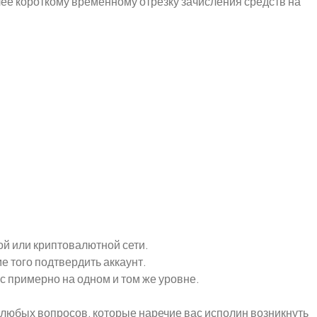
олее короткому временному отрезку зачисления средств на
ой или криптовалютной сети.
 того подтвердить аккаунт.
нс примерно на одном и том же уровне.
 любых вопросов, которые наречие вас исполин возникнуть