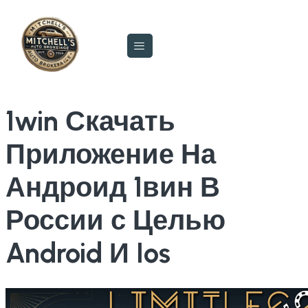
1win Скачать
Приложение На
Андроид 1вин В
России с Целью
Android И Ios