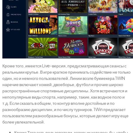
Кроме того, имеется Live-версия, предусматривающая сеансы с
реальными крупье. В игре краткое принимать содействие не только
один, но и немного пользователей. Линии возле букмекера 1WIN
наречие включают хоккей, двоеборье, футбол и прочие широко
распространённые спортивные дисциплины. Хотя встречаются и
непопулярные виды спорта, например, такие, как водное поло и
т.д. Если сказать в общем, то контур вполне достойные и по
разнообразию дисциплин, и по числу турниров. 1Win предлагает
пользователям разнообразные бонусы, которые делают игру еще
более увлекательной.
Кроме Того есть пользователи, которым хотелось бы, чтобы