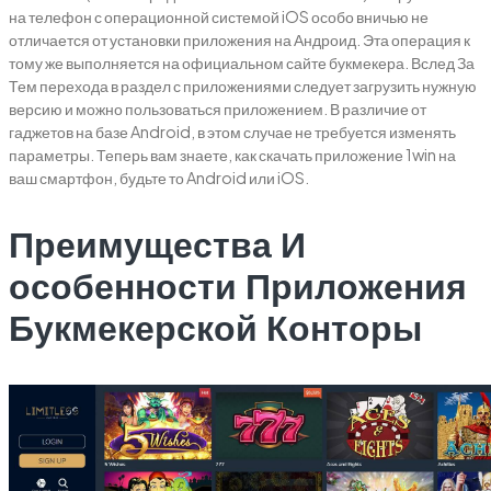
на телефон с операционной системой iOS особо вничью не
отличается от установки приложения на Андроид. Эта операция к
тому же выполняется на официальном сайте букмекера. Вслед За
Тем перехода в раздел с приложениями следует загрузить нужную
версию и можно пользоваться приложением. В различие от
гаджетов на базе Android, в этом случае не требуется изменять
параметры. Теперь вам знаете, как скачать приложение 1win на
ваш смартфон, будьте то Android или iOS.
Преимущества И
особенности Приложения
Букмекерской Конторы