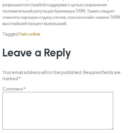
разрешаются службой поддержки с целью сохранения
положительной репутации букмекера 1WIN. Также следует
отметить хорошую отдачу слотов, союз в онлайн-казино 1WIN
высочайший процент выигрышей.
Tagged
1win online
Leave a Reply
Your email address will not be published.
Required fields are
marked
*
Comment
*