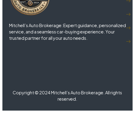
Mitchell’s Auto Brokerage: Expert guidance, personalized
service, and a seamless car-buying experience. Your
trusted partner for all your auto needs.
Copyright © 2024 Mitchell’s Auto Brokerage. All rights
reserved.