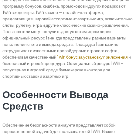
программу бонусов, кэшбэка, промокодов и других подарков от
1win в ходе игры. 1win казино — онлайн-платформа,
предлагающая широкий ассортимент азартных игр, включительно
слоты, рулетку, игра и другие классические казино-развлечения.
Пользователи могут получить доступ к этим играм через
официальный ресурс 1вин, где представлены разные варианты
пополнения счета и вывода средств. Площадка 1вин казино
сотрудничает с известными провайдерами игрового софта,
обеспечивая качественный
1win бонус за установку приложения
и
безопасный игровой процедура. Официальный ресурс 1Win –
популярная в игровой среде букмекерская контора для
спортивных ставок и азартных игр.
Особенности Вывода
Средств
Обеспечение безопасности аккаунта представляет собой
первостепенной задачей для пользователей 1Win. Важно