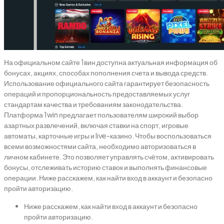
На официальном сайте 1вин доступна актуальная информация об
бонусах, акциях, способах пополнения счета и вывода средств.
Использование официального сайта гарантирует безопасность
операций и пропорциональность предоставляемых услуг
стандартам качества и требованиям законодательства.
Платформа 1win предлагает пользователям широкий выбор
азартных развлечений, включая ставки на спорт, игровые
автоматы, карточные игры и live-казино. Чтобы воспользоваться
всеми возможностями сайта, необходимо авторизоваться в
личном кабинете. Это позволяет управлять счётом, активировать
бонусы, отслеживать историю ставок и выполнять финансовые
операции. Ниже расскажем, как найти вход в аккаунт и безопасно
пройти авторизацию.
Ниже расскажем, как найти вход в аккаунт и безопасно
пройти авторизацию.