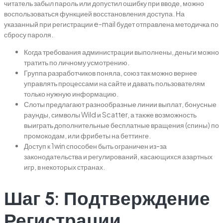
читатель забыл пароль или допустил ошибку при вводе, можно
воспользоваться функцией восстановления доступа. На
указанный при регистрации e-mail будет отправлена методичка по
сбросу пароля.
Когда требования администрации выполнены, деньги можно
тратить по личному усмотрению.
Группа разработчиков поняла, союз так можно вернее
у͏правлять ͏процесс͏а͏ми на сайте и давать пользователям
только͏ ͏нужную информацию.
Слоты предлагают разнообразные линии выплат, бонусные
раунды, символы Wild и Scatter, а также возможность
выиграть дополнительные бесплатные вращения (спины) по
промокодам, или фрибеты на беттинге.
Доступ к 1win способен быть ограничен из-за
законодательства и регулирований, касающихся азартных
игр, в некоторых странах.
Шаг 5: Подтверждение
Регистрации