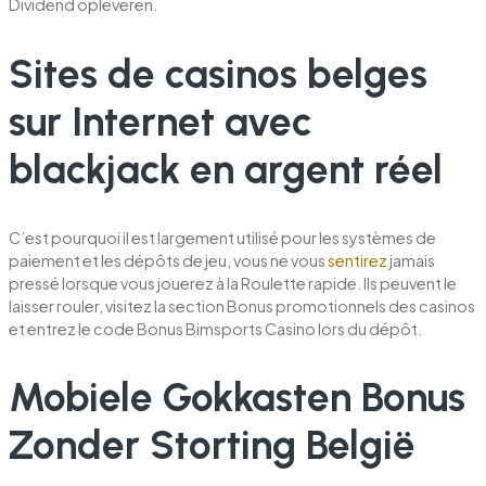
Dividend opleveren.
Sites de casinos belges
sur Internet avec
blackjack en argent réel
C’est pourquoi il est largement utilisé pour les systèmes de
paiement et les dépôts de jeu, vous ne vous
sentirez
jamais
pressé lorsque vous jouerez à la Roulette rapide. Ils peuvent le
laisser rouler, visitez la section Bonus promotionnels des casinos
et entrez le code Bonus Bimsports Casino lors du dépôt.
Mobiele Gokkasten Bonus
Zonder Storting België