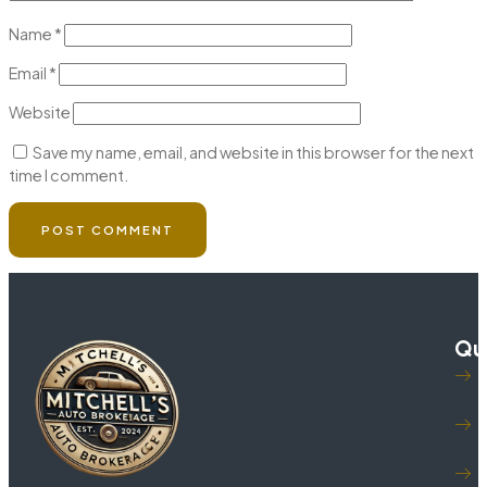
Name
*
Email
*
Website
Save my name, email, and website in this browser for the next
time I comment.
Qui