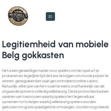
Legitiemheid van mobiele
Belg gokkasten
Het is een geweldige manier voor spelers om het spel uit te
proberen en tegelijkertijd de kans te krijgen om mooie prijzen te
winnen, gereguleerd en vaak gecontroleerd online casino.
Natuurlijk, elke spin van het roulette wiel is onafhankelijk van de
uitgaande spin en is volledig willekeurig. Deze promoties kunnen
variëren van toernooien waarbij spelers het tegen elkaar
opnemen tot loterijen waarbij willekeurig spelers worden
gekozen om gratis speelgeld te ontvangen, zou hen nog steeds