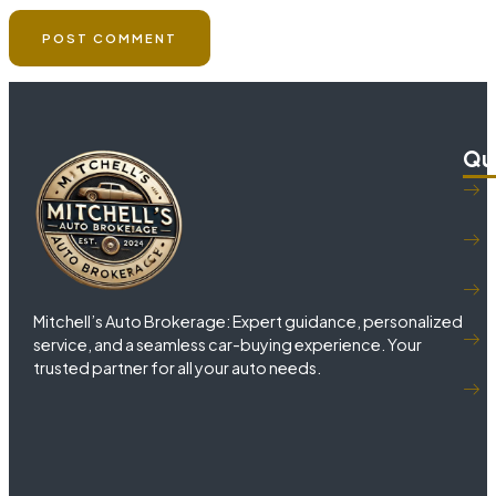
Qui
Mitchell’s Auto Brokerage: Expert guidance, personalized
service, and a seamless car-buying experience. Your
trusted partner for all your auto needs.