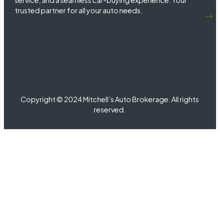
service, and a seamless car-buying experience. Your
trusted partner for all your auto needs.
Copyright © 2024 Mitchell’s Auto Brokerage. All rights
reserved.