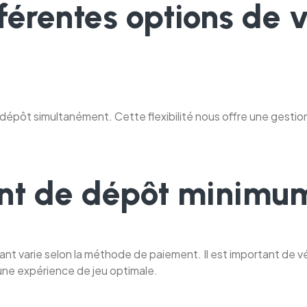
fférentes options de
 dépôt simultanément. Cette flexibilité nous offre une gestio
ant de dépôt minimum
t varie selon la méthode de paiement. Il est important de vé
 une expérience de jeu optimale.