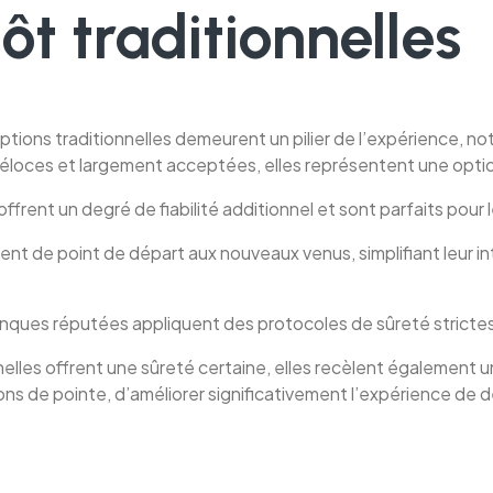
t traditionnelles
options traditionnelles demeurent un pilier de l’expérience, n
; véloces et largement acceptées, elles représentent une optio
offrent un degré de fiabilité additionnel et sont parfaits pou
de point de départ aux nouveaux venus, simplifiant leur intro
 banques réputées appliquent des protocoles de sûreté stricte
nelles offrent une sûreté certaine, elles recèlent également 
ns de pointe, d’améliorer significativement l’expérience de 