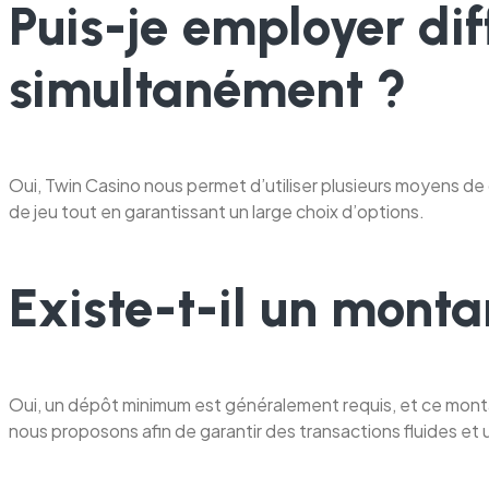
Puis-je employer di
simultanément ?
Oui, Twin Casino nous permet d’utiliser plusieurs moyens de
de jeu tout en garantissant un large choix d’options.
Existe-t-il un mont
Oui, un dépôt minimum est généralement requis, et ce montan
nous proposons afin de garantir des transactions fluides et