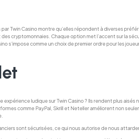
r Twin Casino montre qu’elles répondent à diverses préférenc
des cryptomonnaies. Chaque option met l’accent sur la sécuri
asino s’impose comme un choix de premier ordre pour les joueurs
let
 expérience ludique sur Twin Casino ? Ils rendent plus aisés 
teformes comme PayPal, Skrill et Neteller améliorent non seul
e.
iers sont sécurisées, ce qui nous autorise de nous attarder s