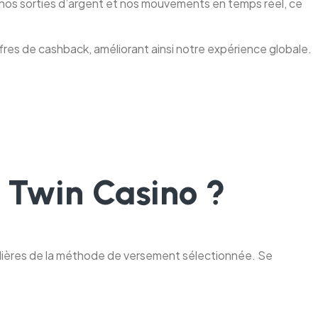
er nos sorties d’argent et nos mouvements en temps réel, ce
res de cashback, améliorant ainsi notre expérience globale.
r Twin Casino ?
iculières de la méthode de versement sélectionnée. Se