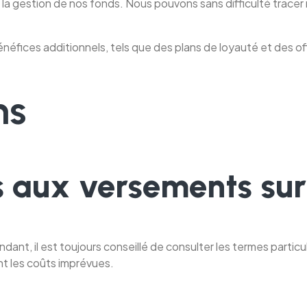
sée la gestion de nos fonds. Nous pouvons sans difficulté trac
fices additionnels, tels que des plans de loyauté et des off
ns
iés aux versements su
endant, il est toujours conseillé de consulter les termes part
ant les coûts imprévues.