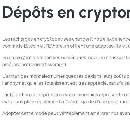
Dépôts en crypt
Les recharges en cryptodevises changent notre expérience de
comme le Bitcoin et l’Ethereum offrent une adaptabilité et
En employant les monnaies numériques, nous ne nous conte
améliore notre divertissement.
L’attrait des monnaies numériques réside dans leurs coûts ba
l’anonymat qu’elles fournissent est très apprécié, satisfai
L’intégration de dépôts en crypto-monnaies représente une 
mais nous place également à l’avant-garde d’une révolution du
Adopter cette mode peut véritablement améliorer nos avent