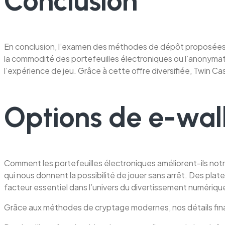
Conclusion
En conclusion, l’examen des méthodes de dépôt proposées pa
la commodité des portefeuilles électroniques ou l’anonymat 
l’expérience de jeu. Grâce à cette offre diversifiée, Twin C
Options de e-wal
Comment les portefeuilles électroniques améliorent-ils notre
qui nous donnent la possibilité de jouer sans arrêt. Des pla
facteur essentiel dans l’univers du divertissement numériqu
Grâce aux méthodes de cryptage modernes, nos détails financ