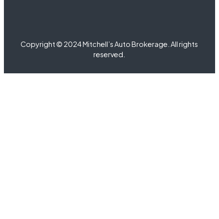
Copyright © 2024 Mitchell’s Auto Brokerage. All rights
reserved.