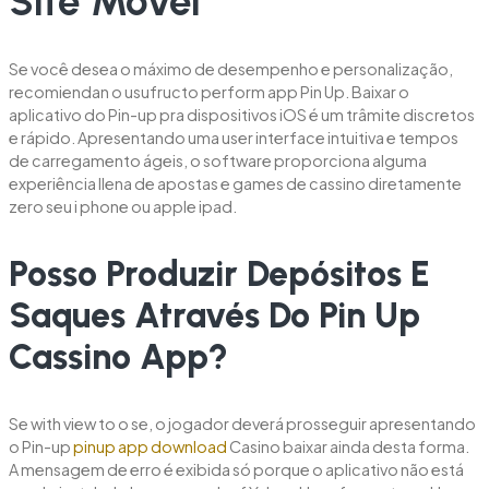
Site Móvel
Se você desea o máximo de desempenho e personalização,
recomiendan o usufructo perform app Pin Up. Baixar o
aplicativo do Pin-up pra dispositivos iOS é um trâmite discretos
e rápido. Apresentando uma user interface intuitiva e tempos
de carregamento ágeis, o software proporciona alguma
experiência llena de apostas e games de cassino diretamente
zero seu i phone ou apple ipad.
Posso Produzir Depósitos E
Saques Através Do Pin Up
Cassino App?
Se with view to o se, o jogador deverá prosseguir apresentando
o Pin-up
pinup app download
Casino baixar ainda desta forma.
A mensagem de erro é exibida só porque o aplicativo não está