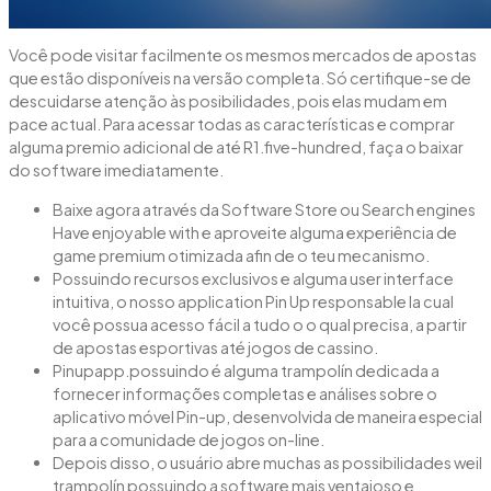
Você pode visitar facilmente os mesmos mercados de apostas
que estão disponíveis na versão completa. Só certifique-se de
descuidarse atenção às posibilidades, pois elas mudam em
pace actual. Para acessar todas as características e comprar
alguma premio adicional de até R1.five-hundred, faça o baixar
do software imediatamente.
Baixe agora através da Software Store ou Search engines
Have enjoyable with e aproveite alguma experiência de
game premium otimizada afin de o teu mecanismo.
Possuindo recursos exclusivos e alguma user interface
intuitiva, o nosso application Pin Up responsable la cual
você possua acesso fácil a tudo o o qual precisa, a partir
de apostas esportivas até jogos de cassino.
Pinupapp.possuindo é alguma trampolín dedicada a
fornecer informações completas e análises sobre o
aplicativo móvel Pin-up, desenvolvida de maneira especial
para a comunidade de jogos on-line.
Depois disso, o usuário abre muchas as possibilidades weil
trampolín possuindo a software mais ventajoso e