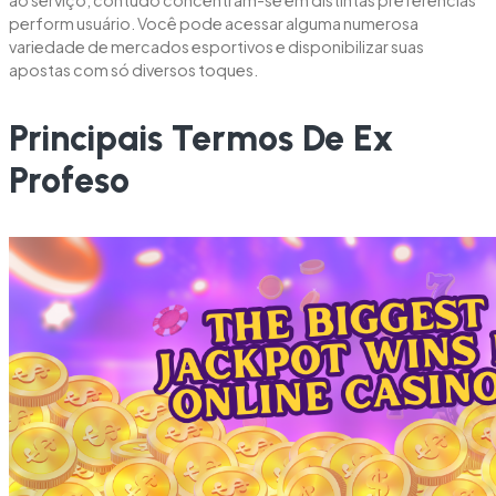
ao serviço, contudo concentram-se em distintas preferências
perform usuário. Você pode acessar alguma numerosa
variedade de mercados esportivos e disponibilizar suas
apostas com só diversos toques.
Principais Termos De Ex
Profeso