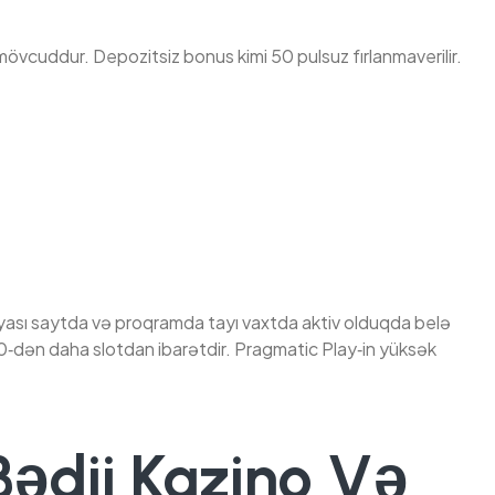
vcuddur. Depozitsiz bonus kimi 50 pulsuz fırlanmaverilir.
nksiyası saytda və proqramda tayı vaxtda aktiv olduqda belə
500‑dən daha slotdan ibarətdir. Pragmatic Play‑in yüksək
Bədii Kazino Və