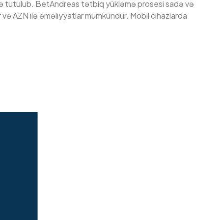
də tutulub. BetAndreas tətbiq yükləmə prosesi sadə və
 və AZN ilə əməliyyatlar mümkündür. Mobil cihazlarda