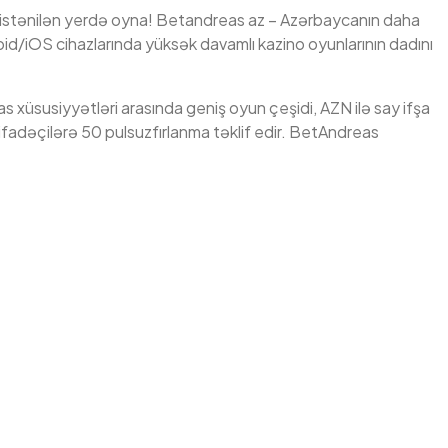
 istənilən yerdə oyna! Betandreas az – Azərbaycanın daha
roid/iOS cihazlarında yüksək davamlı kazino oyunlarının dadını
s xüsusiyyətləri arasında geniş oyun çeşidi, AZN ilə say ifşa
ifadəçilərə 50 pulsuzfırlanma təklif edir. BetAndreas