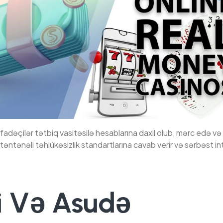
ifadəçilər tətbiq vasitəsilə hesablarına daxil olub, mərc edə v
əntənəli təhlükəsizlik standartlarına cavab verir və sərbəst int
li Və Asudə