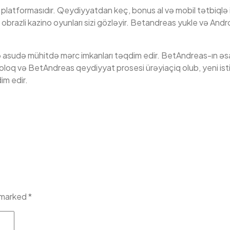
latformasıdır. Qeydiyyatdan keç, bonus al və mobil tətbiqlə
 obrazli kazino oyunları sizi gözləyir. Betandreas yukle və And
və asudə mühitdə mərc imkanları təqdim edir. BetAndreas-ın əsa
roloq və BetAndreas qeydiyyat prosesi ürəyiaçiq olub, yeni ist
im edir.
e marked
*