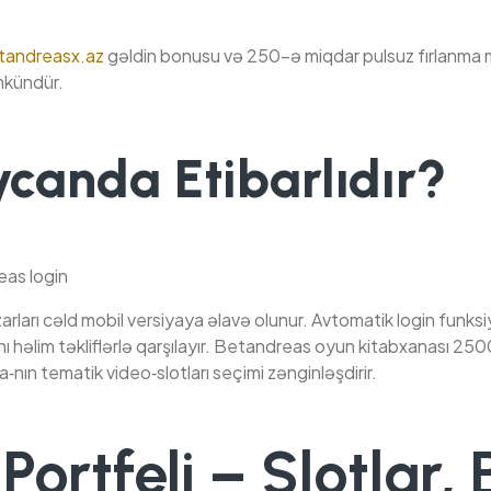
tandreasx.az
gəldin bonusu və 250-ə miqdar pulsuz fırlanma mö
mkündür.
canda Etibarlıdır?
 bazarları cəld mobil versiyaya əlavə olunur. Avtomatik login fu
ını həlim təkliflərlə qarşılayır. Betandreas oyun kitabxanası 2
a‑nın tematik video‑slotları seçimi zənginləşdirir.
ortfeli – Slotlar, 