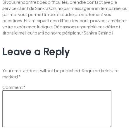
Si vous rencontrez des difficultés, prendre contact avec le
service client de Sankra Casino par messagerie en temps réel ou
par mail vous permettra de résoudre promptement vos
questions. En anticipant ces difficultés, nous pouvons améliorer
votre expérience ludique. Dépassons ensemble ces défis et
tirons le meilleur parti de notre périple sur Sankra Casino !
Leave a Reply
Your email address will not be published.
Required fields are
marked
*
Comment
*