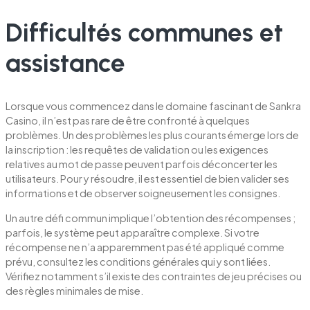
Difficultés communes et
assistance
Lorsque vous commencez dans le domaine fascinant de Sankra
Casino, il n’est pas rare de être confronté à quelques
problèmes. Un des problèmes les plus courants émerge lors de
la inscription : les requêtes de validation ou les exigences
relatives au mot de passe peuvent parfois déconcerter les
utilisateurs. Pour y résoudre, il est essentiel de bien valider ses
informations et de observer soigneusement les consignes.
Un autre défi commun implique l’obtention des récompenses ;
parfois, le système peut apparaître complexe. Si votre
récompense ne n’a apparemment pas été appliqué comme
prévu, consultez les conditions générales qui y sont liées.
Vérifiez notamment s’il existe des contraintes de jeu précises ou
des règles minimales de mise.