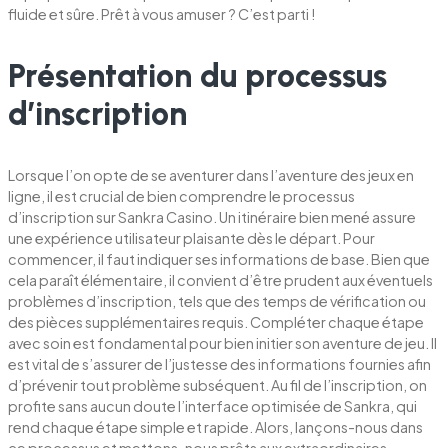
fluide et sûre. Prêt à vous amuser ? C’est parti !
Présentation du processus
d’inscription
Lorsque l’on opte de se aventurer dans l’aventure des jeux en
ligne, il est crucial de bien comprendre le processus
d’inscription sur Sankra Casino. Un itinéraire bien mené assure
une expérience utilisateur plaisante dès le départ. Pour
commencer, il faut indiquer ses informations de base. Bien que
cela paraît élémentaire, il convient d’être prudent aux éventuels
problèmes d’inscription, tels que des temps de vérification ou
des pièces supplémentaires requis. Compléter chaque étape
avec soin est fondamental pour bien initier son aventure de jeu. Il
est vital de s’assurer de l’justesse des informations fournies afin
d’prévenir tout problème subséquent. Au fil de l’inscription, on
profite sans aucun doute l’interface optimisée de Sankra, qui
rend chaque étape simple et rapide. Alors, lançons-nous dans
ce processus et mettons-nous prêts aux extraordinaires