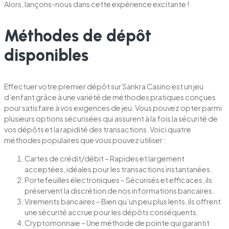
Alors, lançons-nous dans cette expérience excitante !
Méthodes de dépôt
disponibles
Effectuer votre premier dépôt sur Sankra Casino est un jeu
d’enfant grâce à une variété de méthodes pratiques conçues
pour satisfaire à vos exigences de jeu. Vous pouvez opter parmi
plusieurs options sécurisées qui assurent à la fois la sécurité de
vos dépôts et la rapidité des transactions. Voici quatre
méthodes populaires que vous pouvez utiliser :
Cartes de crédit/débit – Rapides et largement
acceptées, idéales pour les transactions instantanées.
Portefeuilles électroniques – Sécurisés et efficaces, ils
préservent la discrétion de nos informations bancaires.
Virements bancaires – Bien qu’un peu plus lents, ils offrent
une sécurité accrue pour les dépôts conséquents.
Cryptomonnaie – Une méthode de pointe qui garantit