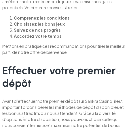
améliorer notre expérience de jeu et maximiser nos gains
potentiels. Voici quatre conseils à retenir :
Comprenez les conditions
Choisissez les bons jeux
Suivez de nos progrès
Accordez votre temps
Mettons en pratique ces recommandations pour tirer le meilleur
parti de notre offre de bienvenue !
Effectuer votre premier
dépôt
Avant d’effectuer notre premier dépôt sur Sankra Casino, il est
important d’considérer les méthodes de dépôt disponibles et
les bonus attractifs qui nous attendent. Grâce à la diversité
d’options à notre disposition, nous pouvons choisir celle qui
nous convient le mieux et maximiser notre potentiel de bonus.