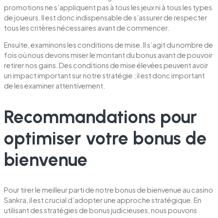
promotions ne s’appliquent pas à tous les jeux ni à tous les types
de joueurs. Il est donc indispensable de s’assurer de respecter
tous les critères nécessaires avant de commencer.
Ensuite, examinons les conditions de mise. Il s’agit du nombre de
fois où nous devons miser le montant du bonus avant de pouvoir
retirer nos gains. Des conditions de mise élevées peuvent avoir
un impact important sur notre stratégie ; il est donc important
de les examiner attentivement.
Recommandations pour
optimiser votre bonus de
bienvenue
Pour tirer le meilleur parti de notre bonus de bienvenue au casino
Sankra, il est crucial d’adopter une approche stratégique. En
utilisant des stratégies de bonus judicieuses, nous pouvons