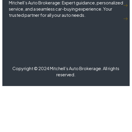
Mitchell’s Auto Brokerage: Expert guidance, personalized
service, and a seamless car-buying experience. Your
trusted partner for all your auto needs.
Copyright © 2024 Mitchell’s Auto Brokerage. All rights
reserved.