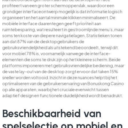
profiteert van een groter schermoppervlak, waardoor een
grondiger interfaceontwerp mogelijk is dat informatie logisch
organiseert en het aantal minimale klikken minimaliseert. De
mobiele interface daarentegen geeft prioriteit aan
ruimtebesparing, wat resulteert in gestroomlijnde menu’s, maar
soms ten koste van diepere navigatielagen. Statistieken tonen
aan dat 87% van de desktopgebruikers de
gebruiksvriendelijkheid als uitstekend beoordeelt, terwijl dit
voor mobiel 78% is, voornamelijk vanwege de interface-
elementen die soms te druk zijn op het kleinere scherm. Beide
platforms imponeren met gebruiksvriendelijke bediening, maar
de vaste lay-out van de desktop zorgt ervoor dat taken 15%
sneller worden voltooid. Inzicht in deze nuances helpt bij het
optimaliseren van de gebruikerservaring van Bonuskong Casino
op alle apparaten, waarbij het cruciale evenwicht tussen
adaptief design en functionele duidelijkheid wordt benadrukt.
Beschikbaarheid van
spelselectie op mobiel en