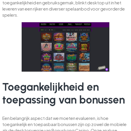
toegankelijkheid en gebruiksgemak, blinkt desktop uit in het
leveren van een rijker en diverser spelaanbod voor gevorderde
spelers.
Toegankelijkheid en
toepassing van bonussen
Een belangrijk aspect dat we moeten evalueren, is hoe
toegankelijk en toepasbaar bonussen zijn op zowel de mobiele
als de desktopversie van Bonuskong Casino. Onze analyse