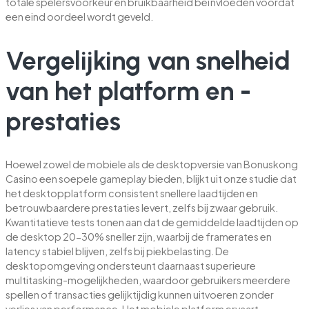
totale spelersvoorkeur en bruikbaarheid beïnvloeden voordat
een eind oordeel wordt geveld.
Vergelijking van snelheid
van het platform en -
prestaties
Hoewel zowel de mobiele als de desktopversie van Bonuskong
Casino een soepele gameplay bieden, blijkt uit onze studie dat
het desktopplatform consistent snellere laadtijden en
betrouwbaardere prestaties levert, zelfs bij zwaar gebruik.
Kwantitatieve tests tonen aan dat de gemiddelde laadtijden op
de desktop 20-30% sneller zijn, waarbij de framerates en
latency stabiel blijven, zelfs bij piekbelasting. De
desktopomgeving ondersteunt daarnaast superieure
multitasking-mogelijkheden, waardoor gebruikers meerdere
spellen of transacties gelijktijdig kunnen uitvoeren zonder