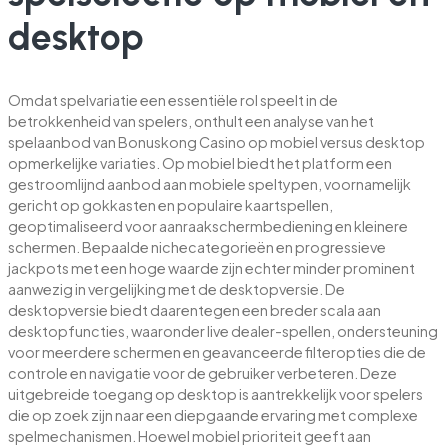
desktop
Omdat spelvariatie een essentiële rol speelt in de
betrokkenheid van spelers, onthult een analyse van het
spelaanbod van Bonuskong Casino op mobiel versus desktop
opmerkelijke variaties. Op mobiel biedt het platform een
gestroomlijnd aanbod aan mobiele speltypen, voornamelijk
gericht op gokkasten en populaire kaartspellen,
geoptimaliseerd voor aanraakschermbediening en kleinere
schermen. Bepaalde nichecategorieën en progressieve
jackpots met een hoge waarde zijn echter minder prominent
aanwezig in vergelijking met de desktopversie. De
desktopversie biedt daarentegen een breder scala aan
desktopfuncties, waaronder live dealer-spellen, ondersteuning
voor meerdere schermen en geavanceerde filteropties die de
controle en navigatie voor de gebruiker verbeteren. Deze
uitgebreide toegang op desktop is aantrekkelijk voor spelers
die op zoek zijn naar een diepgaande ervaring met complexe
spelmechanismen. Hoewel mobiel prioriteit geeft aan