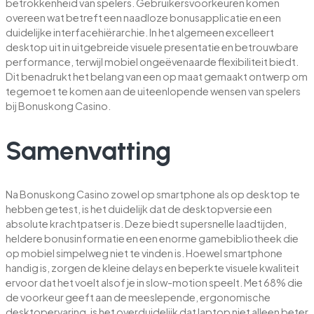
betrokkenheid van spelers. Gebruikersvoorkeuren komen
overeen wat betreft een naadloze bonusapplicatie en een
duidelijke interfacehiërarchie. In het algemeen excelleert
desktop uit in uitgebreide visuele presentatie en betrouwbare
performance, terwijl mobiel ongeëvenaarde flexibiliteit biedt.
Dit benadrukt het belang van een op maat gemaakt ontwerp om
tegemoet te komen aan de uiteenlopende wensen van spelers
bij Bonuskong Casino.
Samenvatting
Na Bonuskong Casino zowel op smartphone als op desktop te
hebben getest, is het duidelijk dat de desktopversie een
absolute krachtpatser is. Deze biedt supersnelle laadtijden,
heldere bonusinformatie en een enorme gamebibliotheek die
op mobiel simpelweg niet te vinden is. Hoewel smartphone
handig is, zorgen de kleine delays en beperkte visuele kwaliteit
ervoor dat het voelt alsof je in slow-motion speelt. Met 68% die
de voorkeur geeft aan de meeslepende, ergonomische
desktopervaring, is het overduidelijk dat laptop niet alleen beter