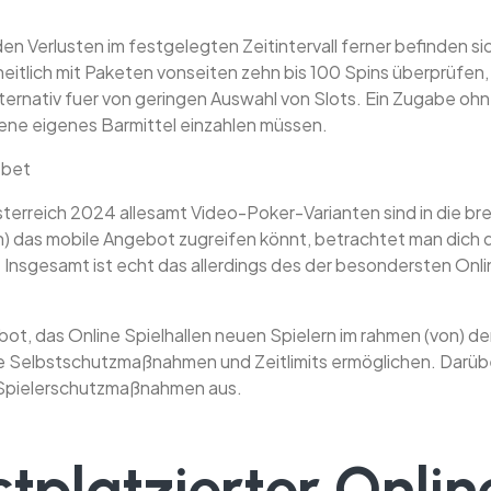
Verlusten im festgelegten Zeitintervall ferner befinden sich
itlich mit Paketen vonseiten zehn bis 100 Spins überprüfen,
ernativ fuer von geringen Auswahl von Slots. Ein Zugabe oh
 Jene eigenes Barmittel einzahlen müssen.
in Österreich 2024 allesamt Video-Poker-Varianten sind in die 
sch) das mobile Angebot zugreifen könnt, betrachtet man dich
Insgesamt ist echt das allerdings des der besondersten Onlin
 das Online Spielhallen neuen Spielern im rahmen (von) der R
, die Selbstschutzmaßnahmen und Zeitlimits ermöglichen. Darüb
 Spielerschutzmaßnahmen aus.
rstplatzierter Onli