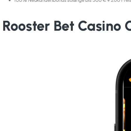
Rooster Bet Casino