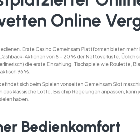
tten Online Verg
 bedienen. Erste Casino Gemeinsam Plattformen bieten mehr 
 Cashback-Aktionen von 8 – 20 % der Nettoverluste. Üblich s
linerisch) die erste Einzahlung. Tischspiele wie Roulette, B
raktisch 96 %.
, befindet sich beim Spielen vonseiten Gemeinsam Slot masch
h das klassische Lotto. Bis chip Regelungen anpassen, kann 
ielen haben.
ner Bedienkomfort