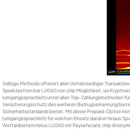
Selbige Methode offeriert allen Vorteil niedriger Transakti
Spielstaetten bar LUGAS nun chip Möglichkeit, via Kryptowä
(umgangssprachlich) unter allen Top-Zahlungsmethoden für 
Versicherungsschutz des weiteren Betrugserkennung bieten. 
Sicherheitsstandards bietet. Mit dieser Prepaid-Option kön
(umgangssprachlich) für welchen Einsatz darüber hinaus Spez
Wettanbietern minus LUGAS mit Paysafecard, chip Anonymi