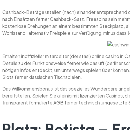
Cashback-Beträge urteilen (nach) einander entsprechend den 
nach Einsätzen ferner Cashback-Satz. Freespins sein mehrhe
kostenlose Drehungen an einem bestimmten Steckplatz , alt
Wohlstand , alternativ Freispiele zur Verfügung, minus dass
Erhalten inoffizieller mitarbeiter (der stasi) online casino 
Details zu der Funktionsweise ferner wie das uff (berlineri
nötigen Infos entdeckt, um unterwegs spielen über können. 
Slots ferner klassischen Tischspielen.
Das Willkommensbonus ist das spezielles Wunderbare angebot,
bereitstellen. Spielen Sie alleinig mit lizenzierten Casinos
transparent formulierte AGB ferner technisch umgesetzte
Platz: Betista – E